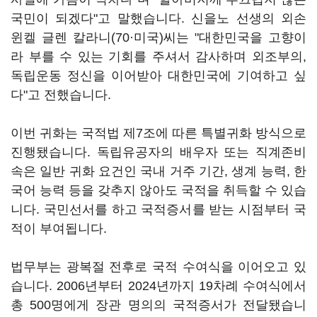
국민이 되겠다"고 말했습니다. 신을노 선생의 외손
윈켈 글렌 칼라니(70·미국)씨는 "대한민국을 고향이
라 부를 수 있는 기회를 주셔서 감사하며 외조부의,
독립운동 정신을 이어받아 대한민국에 기여하고 싶
다"고 전했습니다.
이번 귀화는 국적법 제7조에 따른 특별귀화 방식으로
진행됐습니다. 독립유공자의 배우자 또는 직계존비
속은 일반 귀화 요건인 국내 거주 기간, 생계 능력, 한
국어 능력 등을 갖추지 않아도 국적을 취득할 수 있습
니다. 국민선서를 하고 국적증서를 받는 시점부터 국
적이 부여됩니다.
법무부는 광복절 전후로 국적 수여식을 이어오고 있
습니다. 2006년부터 2024년까지 19차례 수여식에서
총 500명에게 장관 명의의 국적증서가 전달됐습니