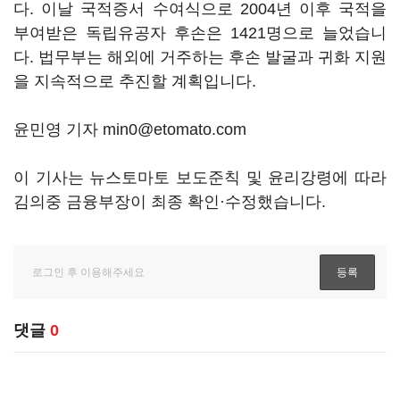
다. 이날 국적증서 수여식으로 2004년 이후 국적을
부여받은 독립유공자 후손은 1421명으로 늘었습니
다. 법무부는 해외에 거주하는 후손 발굴과 귀화 지원
을 지속적으로 추진할 계획입니다.
윤민영 기자 min0@etomato.com
이 기사는 뉴스토마토 보도준칙 및 윤리강령에 따라
김의중 금융부장이 최종 확인·수정했습니다.
댓글
0