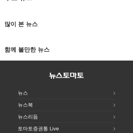
많이 본 뉴스
함께 볼만한 뉴스
뉴스
뉴스북
뉴스리듬
토마토증권통 Live