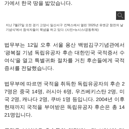
가에서 한국 땅을 밟았습니다.
지난 7월27일 오전 경기 고양시 일산서구 킨텍스에서 열린 '2025년 유엔군 참전의 날
기념식'에서 참석자들이 묵념을 하고 있다. (사진=뉴시스/공동취재)
법무부는 12일 오후 서울 용산 백범김구기념관에서
'광복절 기념 독립유공자 후손 대한민국 국적증서 수
여식'을 열고 특별귀화 절차를 거친 후손들에게 국적
증서를 전달했습니다.
법무부에 따르면 국적을 취득한 독립유공자의 후손 2
7명은 중국 14명, 러시아 6명, 우즈베키스탄 2명, 미
국 2명, 캐나다 2명, 쿠바 1명 등입니다. 2004년 이후
현재까지 국적을 부여받은 독립유공자 후손은 총 14
21명입니다.