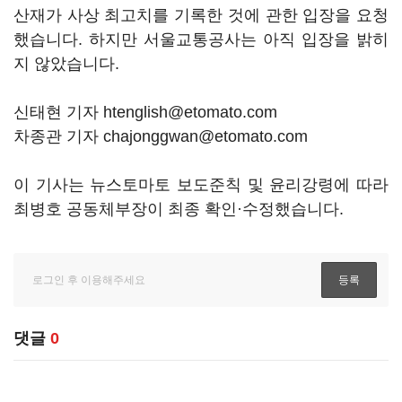
산재가 사상 최고치를 기록한 것에 관한 입장을 요청
했습니다. 하지만 서울교통공사는 아직 입장을 밝히
지 않았습니다.
신태현 기자 htenglish@etomato.com
차종관 기자 chajonggwan@etomato.com
이 기사는 뉴스토마토 보도준칙 및 윤리강령에 따라
최병호 공동체부장이 최종 확인·수정했습니다.
댓글
0