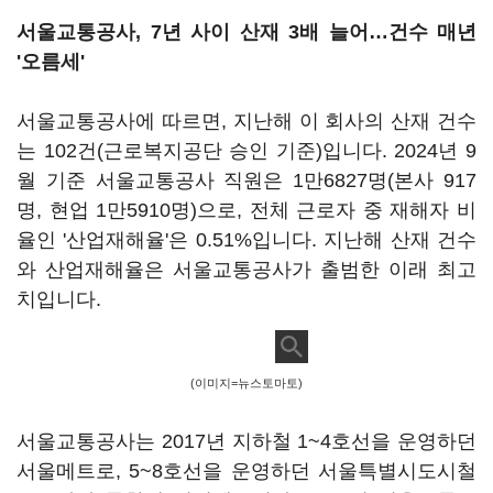
서울교통공사, 7년 사이 산재 3배 늘어…건수 매년
'오름세'
서울교통공사에 따르면, 지난해 이 회사의 산재 건수
는 102건(근로복지공단 승인 기준)입니다. 2024년 9
월 기준 서울교통공사 직원은 1만6827명(본사 917
명, 현업 1만5910명)으로, 전체 근로자 중 재해자 비
율인 '산업재해율'은 0.51%입니다. 지난해 산재 건수
와 산업재해율은 서울교통공사가 출범한 이래 최고
치입니다.
(이미지=뉴스토마토)
서울교통공사는 2017년 지하철 1~4호선을 운영하던
서울메트로, 5~8호선을 운영하던 서울특별시도시철