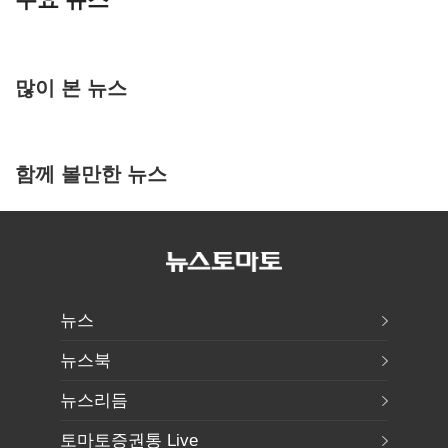
많이 본 뉴스
함께 볼만한 뉴스
뉴스
뉴스북
뉴스리듬
토마토증권통 Live