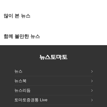
많이 본 뉴스
함께 볼만한 뉴스
뉴스
뉴스북
뉴스리듬
토마토증권통 Live