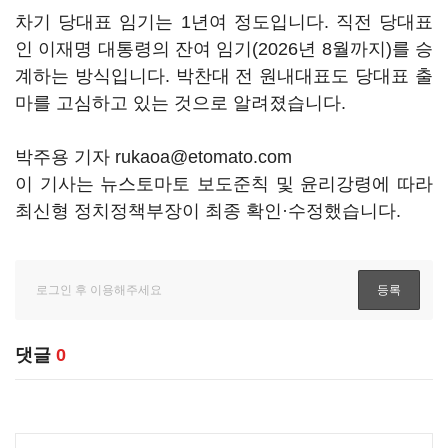
차기 당대표 임기는 1년여 정도입니다. 직전 당대표
인 이재명 대통령의 잔여 임기(2026년 8월까지)를 승
계하는 방식입니다. 박찬대 전 원내대표도 당대표 출
마를 고심하고 있는 것으로 알려졌습니다.
박주용 기자 rukaoa@etomato.com
이 기사는 뉴스토마토 보도준칙 및 윤리강령에 따라
최신형 정치정책부장이 최종 확인·수정했습니다.
댓글
0