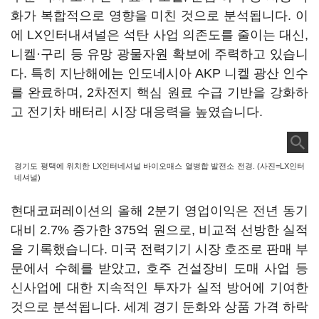
화가 복합적으로 영향을 미친 것으로 분석됩니다. 이
에 LX인터내셔널은 석탄 사업 의존도를 줄이는 대신,
니켈·구리 등 유망 광물자원 확보에 주력하고 있습니
다. 특히 지난해에는 인도네시아 AKP 니켈 광산 인수
를 완료하며, 2차전지 핵심 원료 수급 기반을 강화하
고 전기차 배터리 시장 대응력을 높였습니다.
경기도 평택에 위치한 LX인터네셔널 바이오매스 열병합 발전소 전경. (사진=LX인터
네셔널)
현대코퍼레이션의 올해 2분기 영업이익은 전년 동기
대비 2.7% 증가한 375억 원으로, 비교적 선방한 실적
을 기록했습니다. 미국 전력기기 시장 호조로 판매 부
문에서 수혜를 받았고, 호주 건설장비 도매 사업 등
신사업에 대한 지속적인 투자가 실적 방어에 기여한
것으로 분석됩니다. 세계 경기 둔화와 상품 가격 하락