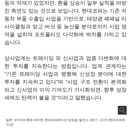
등의 악재가 있었지만, 환율 상승이 일부 실적을 떠받
친 측면도 있는 것으로 보입니다. 현대코퍼는 기존 자
동차 부품 수출입 사업을 기반으로, 태양광 폐패널 리
사이클링과 망고·버섯 등 농산물 분야로까지 사업 영
역을 넓히며 포트폴리오 다각화에 박차를 가하고 있
습니다.
상사업계는 트레이딩 외 신사업과 업종 다변화에 대
한 투자를 지속한다는 방침입니다. 업계 관계자는
“기존 트레이딩 사업과 병행해 신성장 분야에 대한
투자를 지속하고 있다”며 “사업 구조 전환이 본격화
되고 신사업의 이익 기여도가 가시화되면, 향후 성장
세에도 탄력이 붙을 것”이라고 말했습니다.
일본 오카야마현에 위치한 현대코퍼레이션 태양광 발전소 2호기. (사진=현대코퍼레
이션)