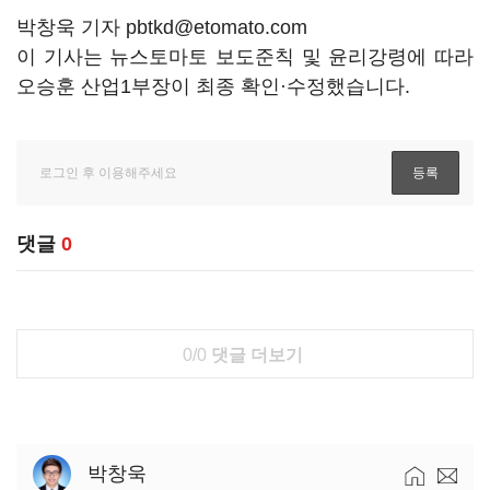
박창욱 기자 pbtkd@etomato.com
이 기사는 뉴스토마토 보도준칙 및 윤리강령에 따라
오승훈 산업1부장이 최종 확인·수정했습니다.
댓글
0
0/0
댓글 더보기
박창욱