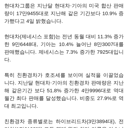
현대차그룹은 지난달 현대차·기아의 미국 합산 판매
량이 17만9455대로 지난해 같은 기간보다 10.9% 증
가했다고 4일 밝혔습니다.
현대차(제네시스 포함)는 전년 동월 대비 11.3% 증가
한 9만6448대, 기아는 10.4% 늘어난 8만3007대를
판매했습니다. 제네시스는 7.3% 증가한 7925대입니
다.
특히 친환경차가 호조세를 보이며 실적을 이끌었습
니다. 지난달 현대차·기아의 친환경차 판매량은 지난
해 같은기간 보다 51.8% 증가한 4만9996대로 역대
월간 최다 판매를 달성했습니다. 비중도 27.9%로 역
대 최고입니다.
친환경차 종류별로는 하이브리드차(3만3894대), 전