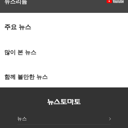
뉴스리듬
주요 뉴스
많이 본 뉴스
함께 볼만한 뉴스
뉴스