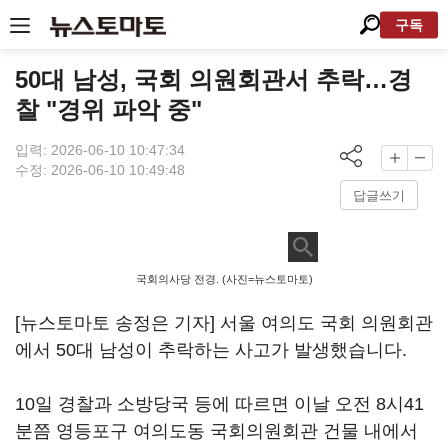
구독
50대 남성, 국회 의원회관서 추락…경
찰 "경위 파악 중"
입력: 2026-06-10 10:47:34
수정: 2026-06-10 10:49:48
답글쓰기
국회의사당 전경. (사진=뉴스토마토)
[뉴스토마토 송정은 기자] 서울 여의도 국회 의원회관
에서 50대 남성이 추락하는 사고가 발생했습니다.
10일 경찰과 소방당국 등에 따르면 이날 오전 8시41
분쯤 영등포구 여의도동 국회의원회관 건물 내에서