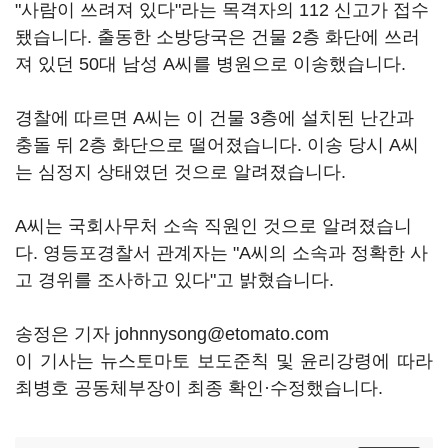
"사람이 쓰려져 있다"라는 목격자의 112 신고가 접수
됐습니다. 출동한 소방당국은 건물 2층 화단에 쓰러
져 있던 50대 남성 A씨를 병원으로 이송했습니다.
경찰에 따르면 A씨는 이 건물 3층에 설치된 난간과
충돌 뒤 2층 화단으로 떨어졌습니다. 이송 당시 A씨
는 심정지 상태였던 것으로 알려졌습니다.
A씨는 국회사무처 소속 직원인 것으로 알려졌습니
다. 영등포경찰서 관계자는 "A씨의 소속과 정확한 사
고 경위를 조사하고 있다"고 밝혔습니다.
송정은 기자 johnnysong@etomato.com
이 기사는 뉴스토마토 보도준칙 및 윤리강령에 따라
최병호 공동체부장이 최종 확인·수정했습니다.