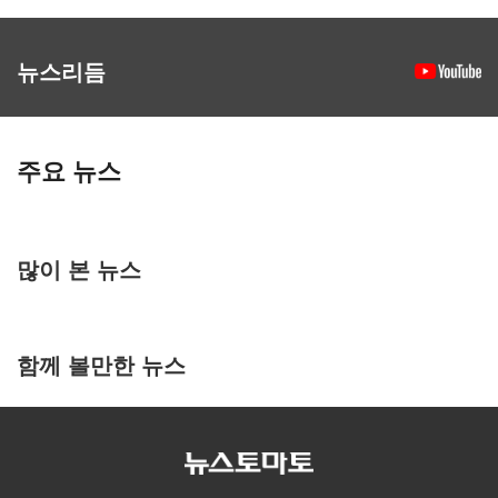
뉴스리듬
주요 뉴스
많이 본 뉴스
함께 볼만한 뉴스