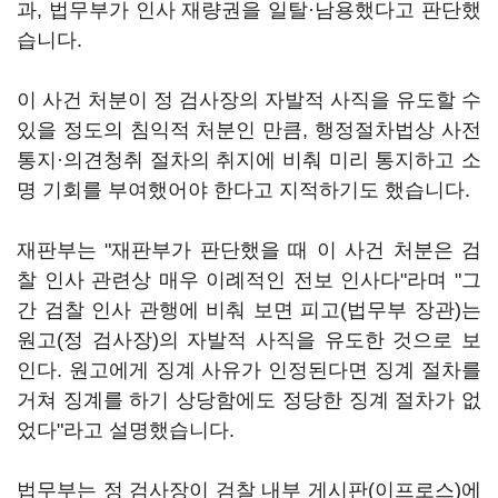
과, 법무부가 인사 재량권을 일탈·남용했다고 판단했
습니다.
이 사건 처분이 정 검사장의 자발적 사직을 유도할 수
있을 정도의 침익적 처분인 만큼, 행정절차법상 사전
통지·의견청취 절차의 취지에 비춰 미리 통지하고 소
명 기회를 부여했어야 한다고 지적하기도 했습니다.
재판부는 "재판부가 판단했을 때 이 사건 처분은 검
찰 인사 관련상 매우 이례적인 전보 인사다"라며 "그
간 검찰 인사 관행에 비춰 보면 피고(법무부 장관)는
원고(정 검사장)의 자발적 사직을 유도한 것으로 보
인다. 원고에게 징계 사유가 인정된다면 징계 절차를
거쳐 징계를 하기 상당함에도 정당한 징계 절차가 없
었다"라고 설명했습니다.
법무부는 정 검사장이 검찰 내부 게시판(이프로스)에