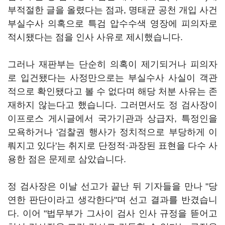
부적절한 글을 올렸다는 점과, 명태균 공천 개입 사건
부실수사 의혹으로 특검 압수수색 영장에 피의자로
적시됐다는 점을 인사 사유로 제시했습니다.
그러나 재판부는 단순히 의혹이 제기되거나 피의자
로 입건됐다는 사정만으로는 부실수사 사실이 객관
적으로 확인됐다고 볼 수 없다며 해당 처분 사유는 존
재하지 않는다고 했습니다. 그러면서도 정 검사장이
이프로스 게시글에서 국가기관과 상급자, 특정인을
모욕하거나 '검찰권 행사가 정치적으로 부당하게 이
뤄지고 있다'는 취지로 단정적·과장된 표현을 다수 사
용한 점은 문제로 삼았습니다.
정 검사장은 이날 선고가 끝난 뒤 기자들을 만나 "당
연한 판단이라고 생각한다"며 선고 결과를 반겼습니
다. 이어 "법무부가 그사이 검사 인사 규정을 뜯어고