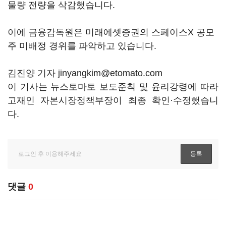
물량 전량을 삭감했습니다.
이에 금융감독원은 미래에셋증권의 스페이스X 공모
주 미배정 경위를 파악하고 있습니다.
김진양 기자 jinyangkim@etomato.com
이 기사는 뉴스토마토 보도준칙 및 윤리강령에 따라
고재인 자본시장정책부장이 최종 확인·수정했습니
다.
댓글
0