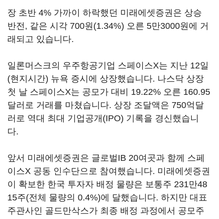
장 초반 4% 가까이 하락했던 미래에셋증권은 상승
반전, 같은 시각 700원(1.34%) 오른 5만3000원에 거
래되고 있습니다.
일론머스크의 우주항공기업 스페이스X는 지난 12일
(현지시간) 뉴욕 증시에 상장했습니다. 나스닥 상장
첫 날 스페이스X는 공모가 대비 19.22% 오른 160.95
달러로 거래를 마쳤습니다. 상장 조달액은 750억달
러로 역대 최대 기업공개(IPO) 기록을 경신했습니
다.
앞서 미래에셋증권은 글로벌IB 20여곳과 함께 스페
이스X 공동 인수단으로 참여했습니다. 미래에셋증권
이 확보한 한국 투자자 배정 물량은 보통주 231만48
15주(전체 물량의 0.4%)에 달했습니다. 하지만 대표
주관사인 골드만삭스가 최종 배정 과정에서 공모주