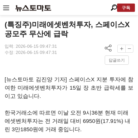
구독
(특징주)미래에셋벤처투자, 스페이스X
공모주 무산에 급락
입력: 2026-06-15 09:47:31
수정: 2026-06-15 09:47:31
답글쓰기
[뉴스토마토 김진양 기자] 스페이스X 지분 투자에 참
여한 미래에셋벤처투자가 15일 장 초반 급락세를 보
이고 있습니다.
한국거래소에 따르면 이날 오전 9시36분 현재 미래
에셋벤처투자는 전 거래일 대비 6950원(17.91%) 내
린 3만1850원에 거래 중입니다.