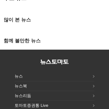
많이 본 뉴스
함께 볼만한 뉴스
뉴스
뉴스북
뉴스리듬
토마토증권통 Live