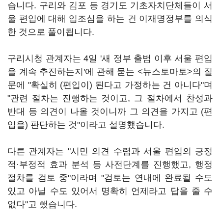
습니다. 구리와 김포 등 경기도 기초자치단체들이 서
울 편입에 대해 입조심을 하는 건 이재명정부를 의식
한 것으로 풀이됩니다.
구리시청 관계자는 4일 '새 정부 출범 이후 서울 편입
을 계속 추진하는지'에 관해 묻는 <뉴스토마토>의 질
문에 "확실히 (편입이) 된다고 가정하는 건 아니다"며
"관련 절차는 진행하는 것이고, 그 절차에서 찬성과
반대 등 의견이 나올 것이니까 그 의견을 가지고 (편
입을) 판단하는 것"이라고 설명했습니다.
다른 관계자는 "시민 의견 수렴과 서울 편입의 긍정
적·부정적 효과 분석 등 사전단계를 진행했고, 행정
절차를 검토 중"이라며 "검토는 연내에 완료될 수도
있고 아닐 수도 있어서 명확히 언제라고 답을 줄 수
없다"고 했습니다.