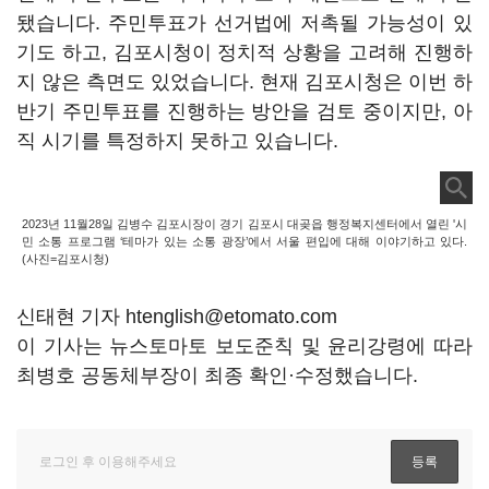
됐습니다. 주민투표가 선거법에 저촉될 가능성이 있
기도 하고, 김포시청이 정치적 상황을 고려해 진행하
지 않은 측면도 있었습니다. 현재 김포시청은 이번 하
반기 주민투표를 진행하는 방안을 검토 중이지만, 아
직 시기를 특정하지 못하고 있습니다.
2023년 11월28일 김병수 김포시장이 경기 김포시 대곶읍 행정복지센터에서 열린 '시
민 소통 프로그램 ‘테마가 있는 소통 광장’에서 서울 편입에 대해 이야기하고 있다.
(사진=김포시청)
신태현 기자 htenglish@etomato.com
이 기사는 뉴스토마토 보도준칙 및 윤리강령에 따라
최병호 공동체부장이 최종 확인·수정했습니다.