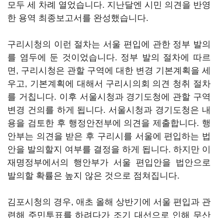
모두 세 차례 열었습니다. 지난달엔 시민 의견을 반영
한 용역 최종보고서를 완성했습니다.
구리시청의 이런 절차는 서울 편입에 관한 정부 발의
를 염두에 둔 것이었습니다. 정부 발의 절차에 따르
면, 구리시청은 관할 구역에 대한 변경 기본계획을 세
우고, 기본계획에 대해서 구리시의회 의견 청취 절차
를 거칩니다. 이후 서울시청과 경기도청에 관할 구역
변경 건의를 하게 됩니다. 서울시청과 경기도청은 내
용을 검토한 후 행정안전부에 의견을 제출합니다. 행
안부는 의견을 받은 후 구리시를 서울에 편입하는 법
안을 발의할지 여부를 결정을 하게 됩니다. 하지만 이
재명정부에서의 행안부가 서울 편입안을 법안으로
발의할 확률은 높지 않은 것으로 점쳐집니다.
김포시청의 경우, 애초 올해 상반기에 서울 편입과 관
련해 주민투표를 하려다가 조기 대선으로 인해 무산