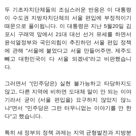
두 기초자치단체들의 조심스러운 반응은 이 대통령
이 수도권 지방자치단체의 서울 편입에 부정적이기
때문으로 풀이됩니다. 이 대통령은 지난 5월20일 김
포시 구래역 앞에서 21대 대선 선거 유세를 하면서
윤석열정부와 국민의힘이 추진하던 서울 편입 정책
에 관해 "서울에 붙었다고 서울 만들어주면, 제주도
빼고 대한민국이 다 서울 되겠네"라고 비판했습니
다.
그러면서 "(민주당은) 실현 불가능하고 타당하지도
않고, 다른 지역에 비하면 도대체 말이 안 되는 이야
기라서 굳이 (서울 편입을) 요구하지 않았지 않느
냐"면서 "민주당은 그런 터무니없는 이야기를 안 한
다"고 했습니다.
특히 새 정부의 정책 과제는 지역 균형발전과 지방분