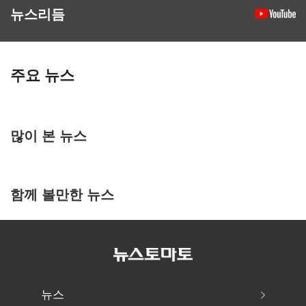
뉴스리듬
주요 뉴스
많이 본 뉴스
함께 볼만한 뉴스
뉴스