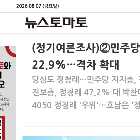
2026.08.07 (금요일)
(정기여론조사)②민주당 
22.9%…격차 확대
당심도 정청래…민주당 지지층, 정
진보층, 정청래 47.2% 대 박찬
4050 정청래 '우위'…호남은 '