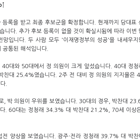
p↑
자 등록을 받고 최종 후보군을 확정합니다. 현재까지 당대표
혔습니다. 추가 후보 등록이 없을 것이 확실시됨에 따라 이번
망입니다. 두 사람 모두 '이재명정부의 성공'을 내세우지만
의 공통된 해석입니다.
0대와 50대에서 정 의원이 크게 앞섰습니다. 40대 정청래
대 박찬대 25.4%였습니다. 2주 전 대비 정 의원의 지지율은 
니다.
로, 박 의원이 우위를 보였습니다. 30대의 경우, 박찬대 23.
 60대는 정청래 34.3% 대 박찬대 21.2%, 70세 이상
 양상을 보였습니다. 광주·전라 정청래 39.7% 대 박찬대