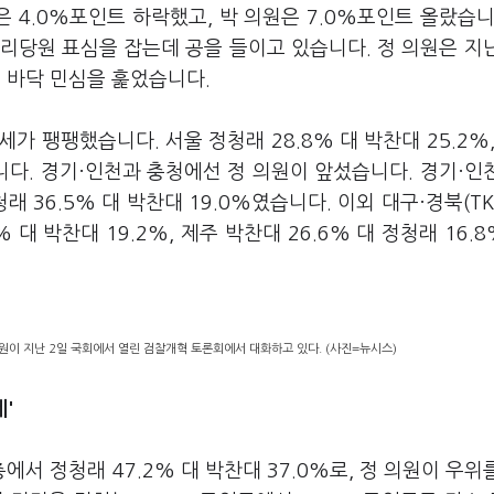
 4.0%포인트 하락했고, 박 의원은 7.0%포인트 올랐습니
권리당원 표심을 잡는데 공을 들이고 있습니다. 정 의원은 지
 바닥 민심을 훑었습니다.
가 팽팽했습니다. 서울 정청래 28.8% 대 박찬대 25.2%,
습니다. 경기·인천과 충청에선 정 의원이 앞섰습니다. 경기·인
청래 36.5% 대 박찬대 19.0%였습니다. 이외 대구·경북(TK
4% 대 박찬대 19.2%, 제주 박찬대 26.6% 대 정청래 16.
원이 지난 2일 국회에서 열린 검찰개혁 토론회에서 대화하고 있다. (사진=뉴시스)
'
 정청래 47.2% 대 박찬대 37.0%로, 정 의원이 우위