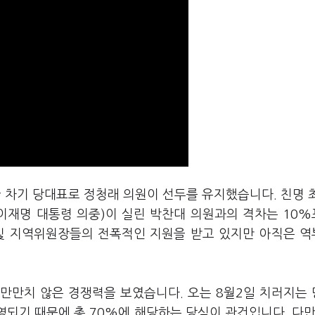
 차기 당대표로 정청래 의원이 선두를 유지했습니다. 친명 
(이재명 대통령 의중)이 실린 박찬대 의원과의 격차는 10
 및 지역위원장들의 전폭적인 지원을 받고 있지만 아직은 
 만만치 않은 경쟁력을 보였습니다. 오는 8월2일 치러지는
영되기 때문에 총 70%에 해당하는 당심이 관건입니다. 다만