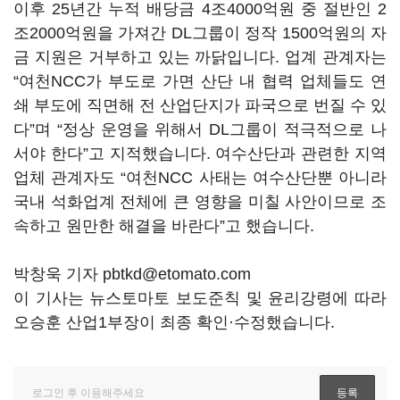
이후 25년간 누적 배당금 4조4000억원 중 절반인 2
조2000억원을 가져간 DL그룹이 정작 1500억원의 자
금 지원은 거부하고 있는 까닭입니다. 업계 관계자는
“여천NCC가 부도로 가면 산단 내 협력 업체들도 연
쇄 부도에 직면해 전 산업단지가 파국으로 번질 수 있
다”며 “정상 운영을 위해서 DL그룹이 적극적으로 나
서야 한다”고 지적했습니다. 여수산단과 관련한 지역
업체 관계자도 “여천NCC 사태는 여수산단뿐 아니라
국내 석화업계 전체에 큰 영향을 미칠 사안이므로 조
속하고 원만한 해결을 바란다”고 했습니다.
박창욱 기자 pbtkd@etomato.com
이 기사는 뉴스토마토 보도준칙 및 윤리강령에 따라
오승훈 산업1부장이 최종 확인·수정했습니다.