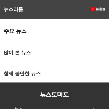
뉴스리듬
주요 뉴스
많이 본 뉴스
함께 볼만한 뉴스