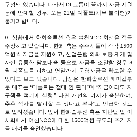
구성돼 있습니다. 따라서 DL그룹이 끝까지 자금 지원
등에 반대할 경우, 오는 21일 디폴트(채무 불이행)가
불가피합니다.
이 상황에서 한화솔루션 측은 여천NCC 회생을 적극
주장하고 있습니다. 한화 측은 주주사들이 각각 1500
억원씩 자금을 지원하고, 산업은행 외화 보증 재개 및
자산 유동화 담보대출 등으로 자금을 조달할 경우 8
월 디폴트를 피하고 연말까지 운영자금을 확보할 수
있다고 보고 있습니다. 남정운 한화솔루션 케미칼부
문 대표는 “디폴트는 절대 안 된다”며 “지금이라도 자
구책을 적기에 실행한다면 개선의 여지가 충분하며,
추후 적자를 탈피할 수 있다고 본다”고 언급한 것으
로 알려졌습니다. 앞서 한화솔루션 측은 지난달 말 이
사회에서 여천NCC에 대한 1500억원 규모의 추가 자
금 대여를 승인했습니다.