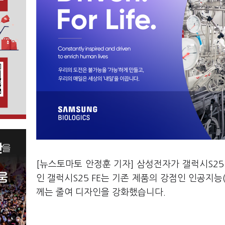
[뉴스토마토 안정훈 기자] 삼성전자가 갤럭시S25
인 갤럭시S25 FE는 기존 제품의 강점인 인공지능
께는 줄여 디자인을 강화했습니다.