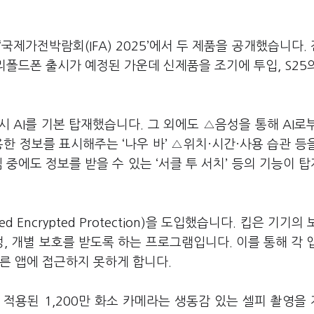
국제가전박람회(IFA) 2025’에서 두 제품을 공개했습니다.
리폴드폰 출시가 예정된 가운데 신제품을 조기에 투입, S25
갤럭시 AI를 기본 탑재했습니다. 그 외에도 △음성을 통해 AI로
한 정보를 표시해주는 ‘나우 바’ △위치·시간·사용 습관 등
 중에도 정보를 받을 수 있는 ‘서클 투 서치’ 등의 기능이 
ed Encrypted Protection)을 도입했습니다. 킵은 기기의
, 개별 보호를 받도록 하는 프로그램입니다. 이를 통해 각 
른 앱에 접근하지 못하게 합니다.
적용된 1,200만 화소 카메라는 생동감 있는 셀피 촬영을