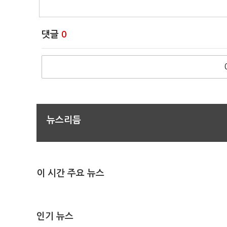
댓글
0
뉴스리듬
이 시간 주요 뉴스
인기 뉴스