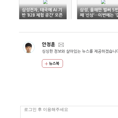
삼성전자, 태국에 AI 기
삼성, 올해만 벌써 5
반 ‘B2B 체험 공간’ 오픈
째 ‘신상’…이번에는 ‘
럭시S25 FE’
안정훈
싱싱한 정보와 살아있는 뉴스를 제공하겠습니
뉴스북