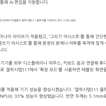
 통해 AI 편집을 지원합니다.
삼성전시관에서 모델들이 갤럭시탭S11 울트라를 시연하고 있다. (사진=삼성
제미나이 라이브가 적용됐고, ‘그리기 어시스트’를 통해 간단
‘글쓰기 어시스트’를 통해 문장의 문체나 어투를 목적에 맞게
니다.
는 기기를 외부 디스플레이나 마우스, 키보드 등과 연결해 휴
로 갤럭시탭S11에서 ‘확장 모드’를 사용하면 태블릿 화면
를 적용해 기기 성능을 향상시켰습니다. ‘갤럭시탭S11 울
%, NPU는 33% 성능이 향상됐습니다. 반면 두께는 5.1mm