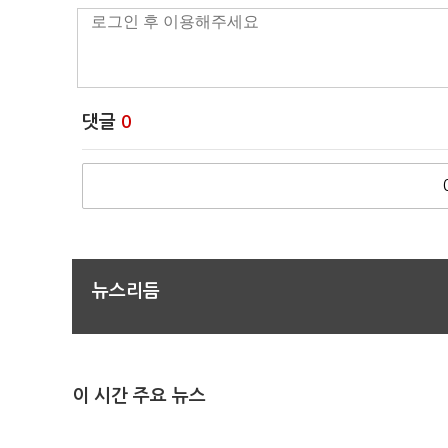
댓글
0
뉴스리듬
이 시간 주요 뉴스