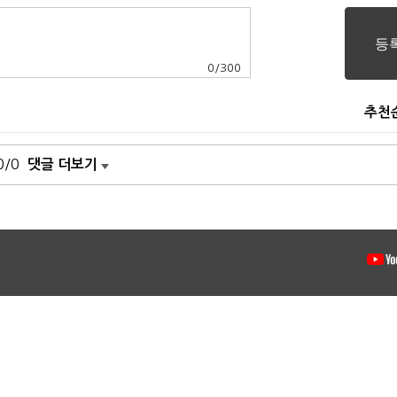
0
/
300
추천
0/0
댓글 더보기