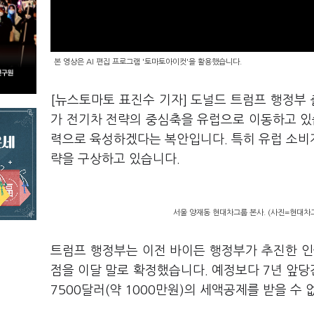
본 영상은 AI 편집 프로그램 '토마토아이컷'을 활용했습니다.
[뉴스토마토 표진수 기자] 도널드 트럼프 행정부
가 전기차 전략의 중심축을 유럽으로 이동하고 있
력으로 육성하겠다는 복안입니다. 특히 유럽 소비
략을 구상하고 있습니다.
서울 양재동 현대차그룹 본사. (사진=현대차
트럼프 행정부는 이전 바이든 행정부가 추진한 인플
점을 이달 말로 확정했습니다. 예정보다 7년 앞당
7500달러(약 1000만원)의 세액공제를 받을 수 