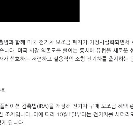
 출범과 함께 미국 전기차 보조금 폐지가 기정사실화되면서
습니다. 미국 시장 의존도를 줄이는 동시에 유럽을 새로운 
자가 선호하는 저렴하고 실용적인 소형 전기차를 출시하는 
그룹)
레이션 감축법(IRA)을 개정해 전기차 구매 보조금 혜택 
긴 조치입니다. 이에 따라 10월1일부터는 전기차를 사더라
없게 됩니다.