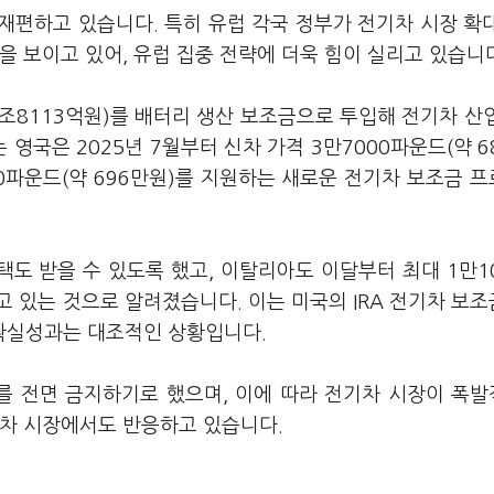
재편하고 있습니다. 특히 유럽 각국 정부가 전기차 시장 확
을 보이고 있어, 유럽 집중 전략에 더욱 힘이 실리고 있습니
2조8113억원)를 배터리 생산 보조금으로 투입해 전기차 산
국은 2025년 7월부터 신차 가격 3만7000파운드(약 6
50파운드(약 696만원)를 지원하는 새로운 전기차 보조금 
택도 받을 수 있도록 했고, 이탈리아도 이달부터 최대 1만1
고 있는 것으로 알려졌습니다. 이는 미국의 IRA 전기차 보
확실성과는 대조적인 상황입니다.
매를 전면 금지하기로 했으며, 이에 따라 전기차 시장이 폭
기차 시장에서도 반응하고 있습니다.