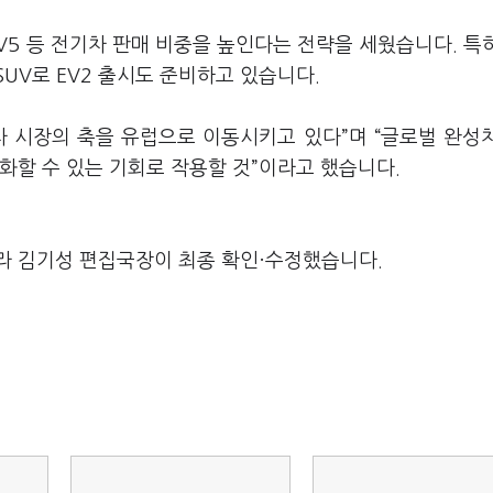
 PV5 등 전기차 판매 비중을 높인다는 전략을 세웠습니다. 특
UV로 EV2 출시도 준비하고 있습니다.
차 시장의 축을 유럽으로 이동시키고 있다”며 “글로벌 완성
화할 수 있는 기회로 작용할 것”이라고 했습니다.
라 김기성 편집국장이 최종 확인·수정했습니다.