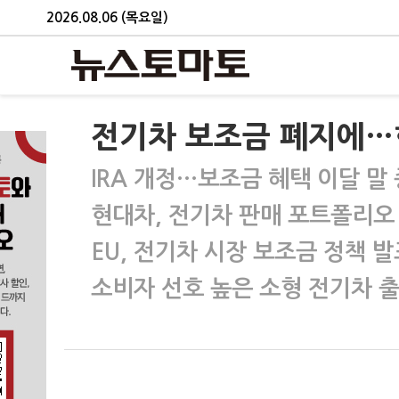
2026.08.06 (목요일)
전기차 보조금 폐지에…
IRA 개정…보조금 혜택 이달 말
현대차, 전기차 판매 포트폴리오
EU, 전기차 시장 보조금 정책 발
소비자 선호 높은 소형 전기차 