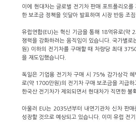
이에 현대차는 글로벌 전기차 판매 포트폴리오를 
한 보조금 정책을 잇달아 발표하며 시장 반등 조짐
유럽연합(EU)는 혁신 기금을 통해 18억유로(약 
쟁력을 강화하려는 움직임이 있습니다. 국가별로는 영
원) 이하의 전기차를 구매할 때 차량당 최대 37
을 재도입했습니다.
독일은 기업용 전기차 구매 시 75% 감가상각 혜
로(약 1700만원)의 전기차 구매 보조금을 지급하
한국산 전기차가 제외되면서 현대차가 직면한 불
아울러 EU는 2035년부터 내연기관차 신차 판
성장할 것으로 예상되고 있습니다. 이미 유럽 전