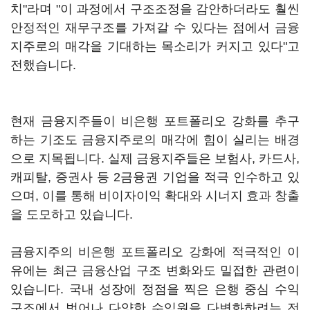
치"라며 "이 과정에서 구조조정을 감안하더라도 훨씬
안정적인 재무구조를 가져갈 수 있다는 점에서 금융
지주로의 매각을 기대하는 목소리가 커지고 있다"고
전했습니다.
현재 금융지주들이 비은행 포트폴리오 강화를 추구
하는 기조도 금융지주로의 매각에 힘이 실리는 배경
으로 지목됩니다. 실제 금융지주들은 보험사, 카드사,
캐피탈, 증권사 등 2금융권 기업을 적극 인수하고 있
으며, 이를 통해 비이자이익 확대와 시너지 효과 창출
을 도모하고 있습니다.
금융지주의 비은행 포트폴리오 강화에 적극적인 이
유에는 최근 금융산업 구조 변화와도 밀접한 관련이
있습니다. 국내 성장에 정점을 찍은 은행 중심 수익
구조에서 벗어나 다양한 수익원을 다변화하려는 전