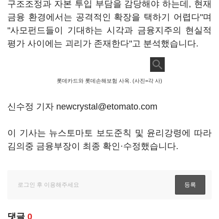
구조조정과 자본 투입 부담을 감당해야 하는데, 현재
금융 환경에서는 공격적인 확장을 택하기 어렵다"며
"사모펀드들이 기대하는 시각과 금융지주의 현실적
평가 사이에는 괴리가 존재한다"고 분석했습니다.
롯데카드와 롯데손해보험 사옥. (사진=각 사)
신수정 기자 newcrystal@etomato.com
이 기사는 뉴스토마토 보도준칙 및 윤리강령에 따라
김의중 금융부장이 최종 확인·수정했습니다.
댓글
0