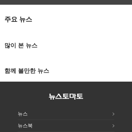
주요 뉴스
많이 본 뉴스
함께 볼만한 뉴스
뉴스
뉴스북