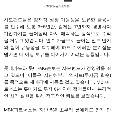
(그래픽=뉴스토마토)
사모펀드들은 잠재적 성장 가능성을 보유한 금융사
를 인수해 보통 3~5년간, 길게는 7년까지 경영하며
기업가치를 끌어올려 다시 매각하는 방식으로 수익
을 거두고 있습니다. 인수 자금으로 끌어온 펀드 만기
와 함께 유동성을 회수해야 하므로 이러한 분기점을
넘기면 더 이상 보유를 이어가기 어려운 상황입니다.
롯데카드와 롯데·MG손보는 사모펀드가 경영권을 쥐
고 있으며, 이들은 지난해부터 엑시트(투자금 회수)
를 목적으로 재매각에 시동을 걸고 있습니다. MBK파
트너스는 롯데카드 투자 6년 차에 접어들면서 본격적
인 차익 실현을 위해 적극적인 행보를 보였습니다.
MBK파트너스는 지난 5월 초부터 롯데카드 잠재 인