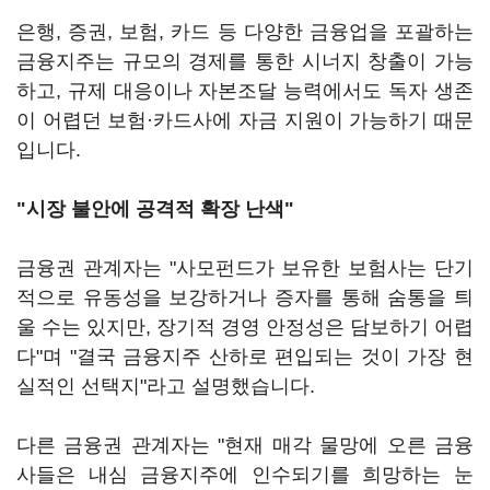
은행, 증권, 보험, 카드 등 다양한 금융업을 포괄하는
금융지주는 규모의 경제를 통한 시너지 창출이 가능
하고, 규제 대응이나 자본조달 능력에서도 독자 생존
이 어렵던 보험·카드사에 자금 지원이 가능하기 때문
입니다.
"시장 불안에 공격적 확장 난색"
금융권 관계자는 "사모펀드가 보유한 보험사는 단기
적으로 유동성을 보강하거나 증자를 통해 숨통을 틔
울 수는 있지만, 장기적 경영 안정성은 담보하기 어렵
다"며 "결국 금융지주 산하로 편입되는 것이 가장 현
실적인 선택지"라고 설명했습니다.
다른 금융권 관계자는 "현재 매각 물망에 오른 금융
사들은 내심 금융지주에 인수되기를 희망하는 눈