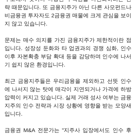
략 때문입니다. 또 금융지주가 아닌 다른 사모펀드나
비금융권 투자자도 2금융권 매물에 크게 관심을 보이
지 않고 있습니다.
문제는 매수 의지를 가진 금융지주가 제한적이란 점
입니다. 성장성 둔화와 타 업권과의 경쟁 심화, 인수
이후 자본확충 부담 확대 등을 감당하며 인수에 나서
기 쉽지 않은 환경입니다.
최근 금융지주들은 우리금융을 제외하고 선뜻 인수
에 나서지 않는 탓에 매각이 지연되거나 가격에 하방
압력이 커지고 있습니다. 실제 거래 성사 여부는 금융
지주의 인수 전략과 시장 상황에 영향을 받는 모양새
입니다.
금융권 M&A 전문가는 "지주사 입장에서도 인수 후