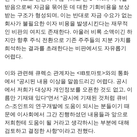
받음으로써 자금을 묶어둔 데 대한 기회비용을 보상
받는 구조가 형성되며, 이는 반대로 자금 수요가 없는
회사가 불필요한 이자 비용을 발생시킨다는 재무적
인 비판의 여지도 존재한다. 아울러 비록 소액이긴 하
지만 향후 주식 전환으로 기존 주주들의 지분 가치를
희석하는 결과를 초래한다는 비판에서도 자유롭기
어렵다.
이와 관련해 큐렉소 관계자는 <IB토마토>와의 통화
에서 "공시된 내용 이상을 말씀드리긴 어렵다. 공시
에서 저희가 대상자 개인정보를 오픈한 것도 없고, 이
름만 기재돼 있다"면서 "공시에 기재된 것처럼 큐비
스-조인트의 연구개발에 도움이 되시는 분들이기 때
문에 이사회에서 그간 진행하셨던 내용들과 앞으로
저희한테 도움이 될 거라고 생각하시는 부분에 대해
검토하고 결정한 사항"이라고 전했다.