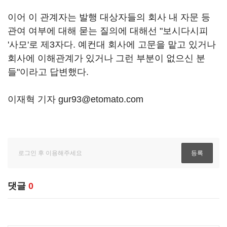
이어 이 관계자는 발행 대상자들의 회사 내 자문 등
관여 여부에 대해 묻는 질의에 대해선 "보시다시피
'사모'로 제3자다. 예컨대 회사에 고문을 맡고 있거나
회사에 이해관계가 있거나 그런 부분이 없으신 분
들"이라고 답변했다.
이재혁 기자 gur93@etomato.com
댓글
0