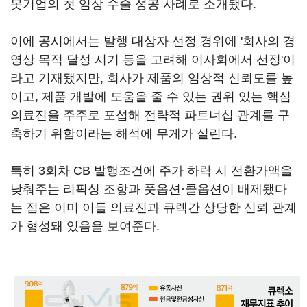
봇기업의 첫 임상 수술 성공 사례로 소개됐다.
이에 공시에서는 발행 대상자 선정 경위에 '회사의 경
영상 목적 달성 시기 등을 고려해 이사회에서 선정'이
라고 기재됐지만, 회사가 제품의 임상적 신뢰도를 높
이고, 제품 개발에 도움을 줄 수 있는 권위 있는 핵심
의료진을 주주로 포섭해 전략적 파트너십 관계를 구
축하기 위함이라는 해석에 무게가 실린다.
특히 3회차 CB 발행조건에 주가 하락 시 전환가액을
낮춰주는 리픽싱 조항과 풋옵션·콜옵션이 배제됐다
는 점은 이미 이들 의료진과 큐렉간 상당한 신뢰 관계
가 형성돼 있음을 보여준다.