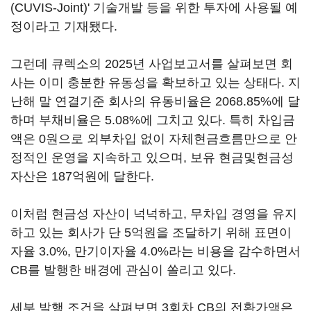
(CUVIS-Joint)' 기술개발 등을 위한 투자에 사용될 예
정이라고 기재됐다.
그런데 큐렉소의 2025년 사업보고서를 살펴보면 회
사는 이미 충분한 유동성을 확보하고 있는 상태다. 지
난해 말 연결기준 회사의 유동비율은 2068.85%에 달
하며 부채비율은 5.08%에 그치고 있다. 특히 차입금
액은 0원으로 외부차입 없이 자체현금흐름만으로 안
정적인 운영을 지속하고 있으며, 보유 현금및현금성
자산은 187억원에 달한다.
이처럼 현금성 자산이 넉넉하고, 무차입 경영을 유지
하고 있는 회사가 단 5억원을 조달하기 위해 표면이
자율 3.0%, 만기이자율 4.0%라는 비용을 감수하면서
CB를 발행한 배경에 관심이 쏠리고 있다.
세부 발행 조건을 살펴보면 3회차 CB의 전환가액은