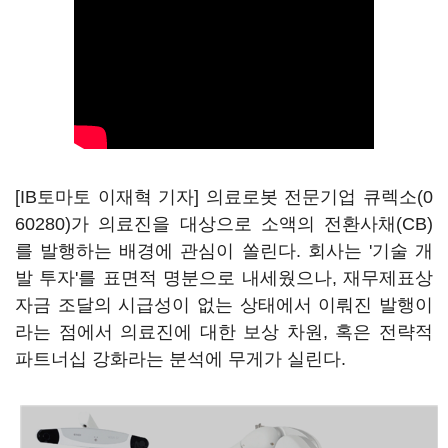
[IB토마토 이재혁 기자] 의료로봇 전문기업
큐렉소(0
60280)
가 의료진을 대상으로 소액의 전환사채(CB)
를 발행하는 배경에 관심이 쏠린다. 회사는 '기술 개
발 투자'를 표면적 명분으로 내세웠으나, 재무제표상
자금 조달의 시급성이 없는 상태에서 이뤄진 발행이
라는 점에서 의료진에 대한 보상 차원, 혹은 전략적
파트너십 강화라는 분석에 무게가 실린다.