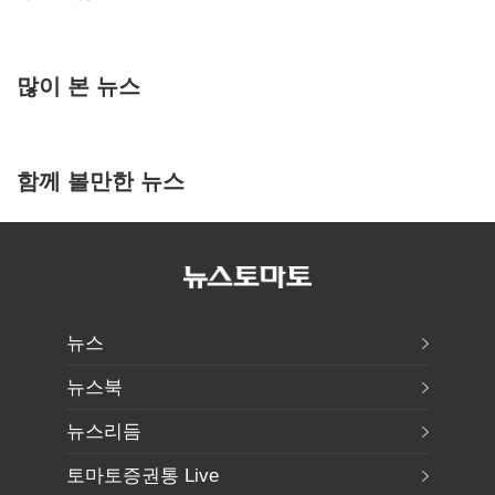
많이 본 뉴스
함께 볼만한 뉴스
뉴스
뉴스북
뉴스리듬
토마토증권통 Live