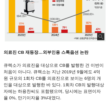
의료진 CB 재등장…외부인용 스톡옵션 논란
큐렉소가 의료진을 대상으로 CB를 발행한 건 이번이
처음이 아니다. 큐렉소는 지난 2019년 9월에도 4억
원 규모의 1회차 CB를 의료진으로 보이는 6명의 개
인을 대상으로 발행한 바 있다. 1회차 CB의 발행대상
자에는 하용찬씨도 포함됐으며, 당시에는 표면이자
율 0%, 만기이자율 3%대였다.