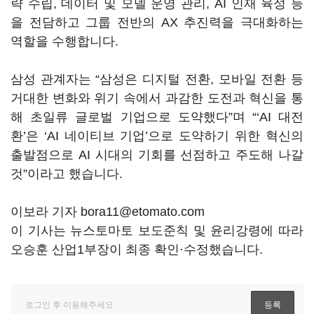
략 수립, 데이터 및 모델 운영 관리, AI 인재 육성 등
을 전담하고 그룹 전반의 AX 추진력을 극대화하는
역할을 수행합니다.
삼성 관계자는 “삼성은 디지털 전환, 모바일 전환 등
거대한 변화와 위기 속에서 과감한 도전과 혁신을 통
해 초일류 글로벌 기업으로 도약했다”며 “‘AI 대전
환’은 ‘AI 네이티브 기업’으로 도약하기 위한 혁신의
출발점으로 AI 시대의 기회를 선점하고 주도해 나갈
것”이라고 했습니다.
이보라 기자 bora11@etomato.com
이 기사는 뉴스토마토 보도준칙 및 윤리강령에 따라
오승훈 산업1부장이 최종 확인·수정했습니다.