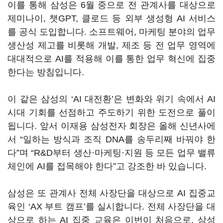
이를 통해 삼성은 6월 중으로 전 관계사를 대상으로
제미나이, 챗GPT, 클로드 등 외부 생성형 AI 서비스
를 공식 도입합니다. 소프트웨어, 마케팅 분야의 업무
생산성 제고를 비롯해 개발, 제조 등 전 업무 영역에
대대적으로 AI를 적용해 이를 통한 업무 혁신에 집중
한다는 방침입니다.
이 같은 삼성의 ‘AI 대전환’은 변화와 위기 속에서 AI
시대 기회를 선점하고 주도하기 위한 도전으로 풀이
됩니다. 앞서 이재용 삼성전자 회장은 올해 신년사에
서 “일하는 방식과 조직 DNA를 송두리째 바꿔야 한
다”며 “R&D부터 생산·마케팅·지원 등 모든 업무 밸류
체인에 AI를 접목해야 한다”고 강조한 바 있습니다.
삼성은 또 관계사 전체 사장단을 대상으로 AI 집중교
육인 ‘AX 부트 캠프’를 실시합니다. 전체 사장단을 대
상으로 하는 AI 집중 교육은 이번이 처음으로, 삼성