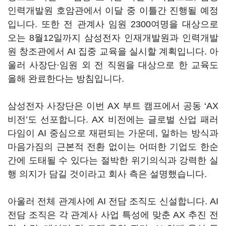
인력개발원 호암관에서 이달 중 이틀간 진행될 예정
입니다. 또한 전 관계사 임원 2300여명을 대상으로
오는 8월12일까지 삼성전자 인재개발원과 인력개발
원 창조관에서 AI 집중 교육을 실시할 계획입니다. 아
울러 사장단·임원 외 전 직원을 대상으로 한 교육도
올해 완료한다는 방침입니다.
삼성전자 사장단은 이번 AX 부트 캠프에서 공동 ‘AX
비전’도 선포합니다. AX 비전에는 글로벌 산업 패러
다임이 AI 중심으로 재편되는 가운데, 일하는 방식과
마음가짐의 근본적 전환 없이는 어떠한 기업도 한순
간에 도태될 수 있다는 절박한 위기의식과 강력한 실
행 의지가 담길 것이라고 회사 측은 설명했습니다.
아울러 전체 관계사에 AI 전담 조직도 신설합니다. AI
전담 조직은 각 관계사 사업 특성에 맞춘 AX 추진 전