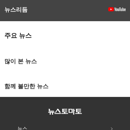
뉴스리듬
주요 뉴스
많이 본 뉴스
함께 볼만한 뉴스
뉴스