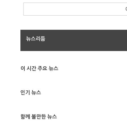
뉴스리듬
이 시간 주요 뉴스
인기 뉴스
함께 볼만한 뉴스