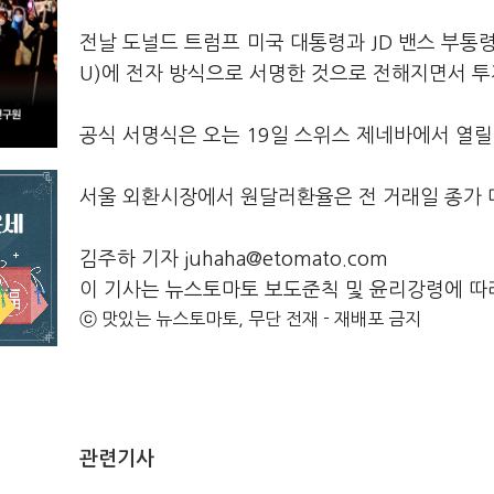
전날 도널드 트럼프 미국 대통령과 JD 밴스 부통
U)에 전자 방식으로 서명한 것으로 전해지면서 
공식 서명식은 오는 19일 스위스 제네바에서 열릴
서울 외환시장에서 원달러환율은 전 거래일 종가 대비
김주하 기자 juhaha@etomato.com
이 기사는 뉴스토마토 보도준칙 및 윤리강령에 따
ⓒ 맛있는 뉴스토마토, 무단 전재 - 재배포 금지
관련기사