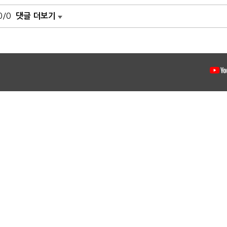
0/0
댓글 더보기