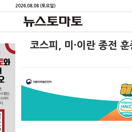
2026.08.08 (토요일)
코스피, 미·이란 종전 훈