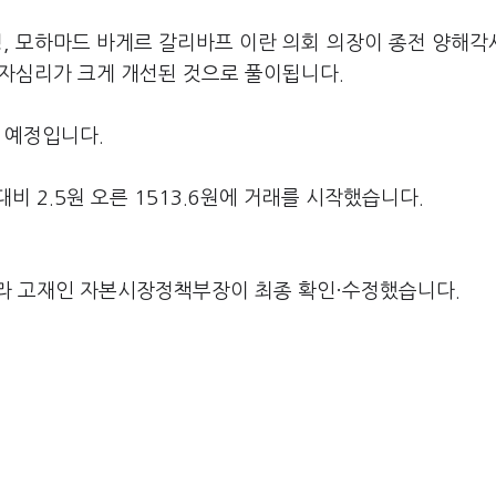
령, 모하마드 바게르 갈리바프 이란 의회 의장이 종전 양해각
투자심리가 크게 개선된 것으로 풀이됩니다.
 예정입니다.
 2.5원 오른 1513.6원에 거래를 시작했습니다.
라 고재인 자본시장정책부장이 최종 확인·수정했습니다.