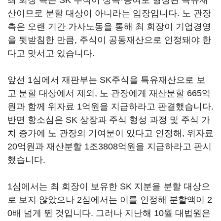
최 회장 측은 SK 주식이 상속·증여로 형성된 특유재
산이므로 분할 대상이 아니라는 입장입니다. 노 관장
측은 오랜 기간 가사노동을 통해 최 회장이 기업경영
을 뒷받침한 만큼, 주식이 공동재산으로 인정돼야 한
다고 맞서고 있습니다.
앞선 1심에서 재판부는 SK주식을 특유재산으로 보
고 분할 대상에서 제외, 노 관장에게 재산분할 665억
원과 함께 위자료 1억원을 지급하라고 판결했습니다.
반면 항소심은 SK 상장과 주식 형성 과정 및 주식 가
치 증가에 노 관장의 기여분이 있다고 인정해, 위자료
20억원과 재산분할 1조3808억원을 지급하라고 판시
했습니다.
1심에서는 최 회장이 보유한 SK 지분을 분할 대상으
로 보지 않았으나 2심에서는 이를 인정해 분할액이 2
0배 넘게 뛴 것입니다. 그러나 지난해 10월 대법원은