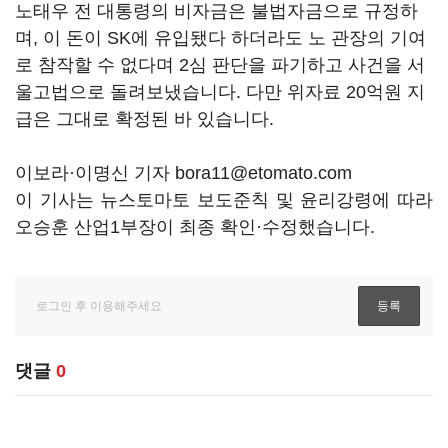
노태우 전 대통령의 비자금은 불법자금으로 규정하
며, 이 돈이 SK에 유입됐다 하더라도 노 관장의 기여
로 참작할 수 없다며 2심 판단을 파기하고 사건을 서
울고법으로 돌려보냈습니다. 다만 위자료 20억원 지
급은 그대로 확정된 바 있습니다.
이보라·이명신 기자 bora11@etomato.com
이 기사는 뉴스토마토 보도준칙 및 윤리강령에 따라
오승훈 산업1부장이 최종 확인·수정했습니다.
댓글
0