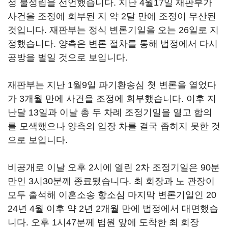
정 불성립을 선언했습니다. 지난 4월17일 재판부가
사건을 조정에 회부된 지 약 2달 만에 조정이 무산된
것입니다. 재판부는 정식 변론기일을 오는 26일로 지
정했습니다. 양측은 변론 절차를 통해 법정에서 다시
공방을 벌일 것으로 보입니다.
재판부는 지난 1월9일 파기환송심 첫 변론을 열었다
가 3개월 만에 사건을 조정에 회부했습니다. 이후 지
난달 13일과 이날 총 두 차례 조정기일을 열고 합의
를 모색했으나 양측의 입장 차를 결국 좁히지 못한 것
으로 보입니다.
비공개로 이날 오후 2시에 열린 2차 조정기일은 90분
만인 3시30분께 종료됐습니다. 최 회장과 노 관장이
모두 출석해 이혼소송 항소심 마지막 변론기일인 20
24년 4월 이후 약 2년 2개월 만에 법정에서 대면했습
니다. 오후 1시47분께 법원 앞에 도착한 최 회장