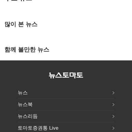
많이 본 뉴스
함께 볼만한 뉴스
뉴스
뉴스북
뉴스리듬
토마토증권통 Live