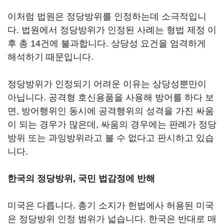
이처럼 법원은 정당방위를 인정하는데 소극적입니
다. 법원에서 정당방위가 인정된 사례는 형법 제정 이
후 총 14건에 불과합니다. 상당성 요건을 엄격하게
해석하기 때문입니다.
정당방위가 인정되기 어려운 이유는 상당성뿐만이
아닙니다. 공격형 호신용품을 사용해 방어를 하다 보
면, 방어행위인 동시에 공격행위의 성격을 가진 싸움
이 되는 경우가 많은데, 싸움의 경우에는 판례가 정당
방위 또는 과잉방위라고 볼 수 없다고 판시하고 있습
니다.
한국의 정당방위, 국민 법감정에 반해
미국은 다릅니다. 총기 소지가 헌법에사 허용된 미국
은 정당방위 인정 범위가 넓습니다. 한국은 반대로 매