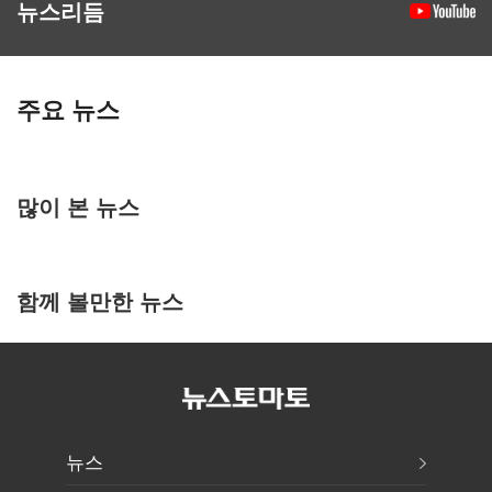
뉴스리듬
주요 뉴스
많이 본 뉴스
함께 볼만한 뉴스
뉴스