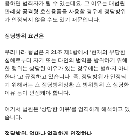
용하면 범죄자가 될 수 있는데요. 그 이유는 대법원
판례상 공격형 호신용품을 사용할 경우에 정당방위
가 인정되지 않을 수도 있기 때문입니다.
정당방위 요건은
우리나라 형법은 제21조 제1항에서 ‘현재의 부당한
침해로부터 자기 또는 타인의 법익을 방위하기 위해
한 행위는 상당한 이유가 있는 경우에는 벌하지 아니
한다.’고 규정하고 있습니다. 즉, 정당방위가 인정되
기 위해서는 △ 정당방위상황 △ 방위행위 △ 상당한
이유 등이 인정돼야 합니다.
여기서 법원은 ‘상당한 이유’를 엄격하게 해석하고 있
습니다.
정당방위, 얼마나 엄격하게 인정하나