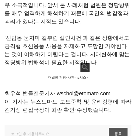
우 소극적입니다. 앞서 본 사례처럼 법원은 정당방위
를 매우 엄격하게 해석하기 때문에 국민의 법감정과
괴리가 있다는 지적도 있습니다.
‘신림동 묻지마 칼부림 살인사건’과 같은 상황에서도
공격형 호신용품 사용을 자제하고 도망만 가야한다
는 것이 이해하기 어렵다는 겁니다. 시대변화에 맞는
정당방위 법해석이 필요한 시점입니다.
대법원 전경<사진=뉴시스>
최우석 법률전문기자 wschoi@etomato.com
이 기사는 뉴스토마토 보도준칙 및 윤리강령에 따라
김기성 편집국장이 최종 확인·수정했습니다.