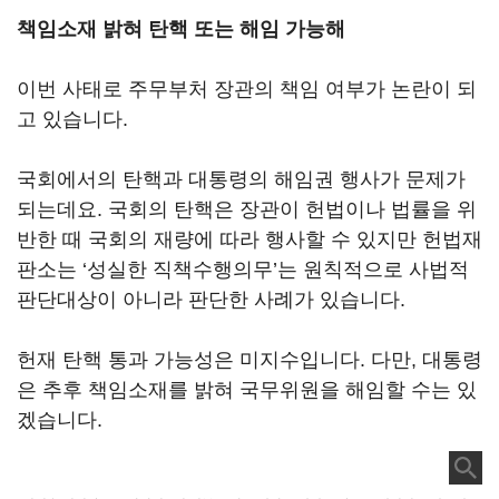
책임소재 밝혀 탄핵 또는 해임 가능해
이번 사태로 주무부처 장관의 책임 여부가 논란이 되
고 있습니다.
국회에서의 탄핵과 대통령의 해임권 행사가 문제가
되는데요. 국회의 탄핵은 장관이 헌법이나 법률을 위
반한 때 국회의 재량에 따라 행사할 수 있지만 헌법재
판소는 ‘성실한 직책수행의무’는 원칙적으로 사법적
판단대상이 아니라 판단한 사례가 있습니다.
헌재 탄핵 통과 가능성은 미지수입니다. 다만, 대통령
은 추후 책임소재를 밝혀 국무위원을 해임할 수는 있
겠습니다.