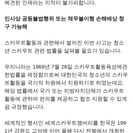
예견된 인재라는 지적이 불가피합니다.
민사상 공동불법행위 또는 채무불이행 손해배상 청
구 가능해
스카우트활동과 관련해서 벌어진 이번 사고는 청소
년 스카우트 관련 법률을 살펴볼 필요가 있습니다.
우리나라는 1969년 7월 28일 스카우트활동육성에관
한법률을 제정함으로써 대한민국의 청소년의 스카우
트활동을 국가적 차원에서 지원하기로 하였는데요.
해당 법률에서 국가 또는 지방자치단체가 스카우트
활동에 관하여 편의를 제공하고 협조 지원할 수 있게
끔 규정했습니다.
세계적인 행사인 세계스카우트잼버리를 한국은 199
1년 강원도 고성에 이어 올해 다시 전북에서 개최하