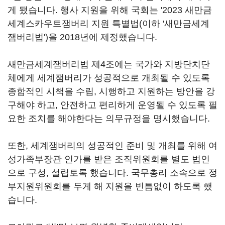
게 됐습니다. 행사 지원을 위해 국회는 '2023 새만금
세계스카우트잼버리 지원 특별법(이하 '새만금세계
잼버리법')을 2018년에 제정했습니다.
새만금세계잼버리법 제4조에는 국가와 지방단치단
체에게 세계잼버리가 성공적으로 개최될 수 있도록
종합적인 시책을 수립, 시행하고 지원하는 방안을 강
구해야 하고, 안전하고 편리하게 운영될 수 있도록 필
요한 조치를 해야한다는 의무규정을 명시했습니다.
또한, 세계잼버리의 성공적인 준비 및 개최를 위해 여
성가족부장관 인가를 받은 조직위원회를 별도 법인
으로 구성, 설립토록 했습니다. 국무총리 소속으로 정
부지원위원회를 두게 해 지원을 빈틈없이 하도록 했
습니다.