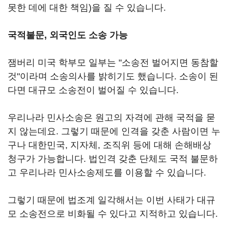
못한 데에 대한 책임)을 질 수 있습니다.
국적불문, 외국인도 소송 가능
잼버리 미국 학부모 일부는 "소송전 벌어지면 동참할
것"이라며 소송의사를 밝히기도 했습니다. 소송이 된
다면 대규모 소송전이 벌어질 수 있습니다.
우리나라 민사소송은 원고의 자격에 관해 국적을 묻
지 않는데요. 그렇기 때문에 인격을 갖춘 사람이면 누
구나 대한민국, 지자체, 조직위 등에 대해 손해배상
청구가 가능합니다. 법인격 갖춘 단체도 국적 불문하
고 우리나라 민사소송제도를 이용할 수 있습니다.
그렇기 때문에 법조계 일각해서는 이번 사태가 대규
모 소송전으로 비화될 수 있다고 지적하고 있습니다.