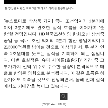
본 영상은 AI 편집 프로그램 '토마토아이컷'을 활용했습니다.
[뉴스토마토 박창욱 기자] 국내 조선업계가 1분기에
이어 2분기에도 견조한 실적 흐름을 이어가며 ‘순
항’할 전망입니다. HD한국조선해양·한화오션·삼성중
공업 등 국내 ‘조선 빅3’의 2분기 합산 영업이익이 1
조3000억원을 넘어설 것으로 예상되면서, 두 분기 연
속 1조원대를 웃도는 실적을 기록하게 되는 셈입니
다. 이번 호실적은 ‘슈퍼 사이클(호황기)’ 기간 중 고
부가가치 선박 위주로 수주한 물량이 본격적으로 매
출로 반영된 영향으로 분석됩니다. 이 같은 흐름은 하
반기에도 지속될 것으로 전망되면서, 올해 전체 실적
에서도 기대감을 높이고 있습니다.
(그래픽=뉴스토마토)