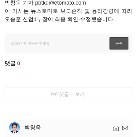
박창욱 기자 pbtkd@etomato.com
이 기사는 뉴스토마토 보도준칙 및 윤리강령에 따라
오승훈 산업1부장이 최종 확인·수정했습니다.
댓글
0
0/0
댓글 더보기
박창욱