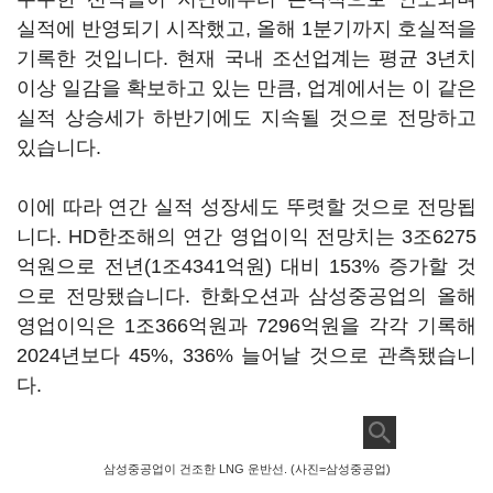
실적에 반영되기 시작했고, 올해 1분기까지 호실적을
기록한 것입니다. 현재 국내 조선업계는 평균 3년치
이상 일감을 확보하고 있는 만큼, 업계에서는 이 같은
실적 상승세가 하반기에도 지속될 것으로 전망하고
있습니다.
이에 따라 연간 실적 성장세도 뚜렷할 것으로 전망됩
니다. HD한조해의 연간 영업이익 전망치는 3조6275
억원으로 전년(1조4341억원) 대비 153% 증가할 것
으로 전망됐습니다. 한화오션과 삼성중공업의 올해
영업이익은 1조366억원과 7296억원을 각각 기록해
2024년보다 45%, 336% 늘어날 것으로 관측됐습니
다.
삼성중공업이 건조한 LNG 운반선. (사진=삼성중공업)