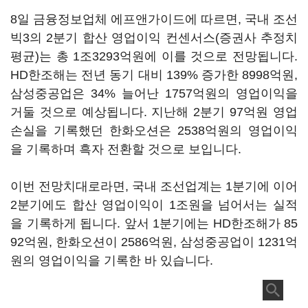
8일 금융정보업체 에프앤가이드에 따르면, 국내 조선
빅3의 2분기 합산 영업이익 컨센서스(증권사 추정치
평균)는 총 1조3293억원에 이를 것으로 전망됩니다.
HD한조해는 전년 동기 대비 139% 증가한 8998억원,
삼성중공업은 34% 늘어난 1757억원의 영업이익을
거둘 것으로 예상됩니다. 지난해 2분기 97억원 영업
손실을 기록했던 한화오션은 2538억원의 영업이익
을 기록하며 흑자 전환할 것으로 보입니다.
이번 전망치대로라면, 국내 조선업계는 1분기에 이어
2분기에도 합산 영업이익이 1조원을 넘어서는 실적
을 기록하게 됩니다. 앞서 1분기에는 HD한조해가 85
92억원, 한화오션이 2586억원, 삼성중공업이 1231억
원의 영업이익을 기록한 바 있습니다.