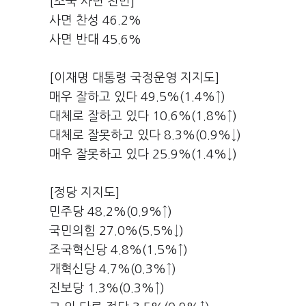
[조국 사면 찬반]
사면 찬성 46.2%
사면 반대 45.6%
[이재명 대통령 국정운영 지지도]
매우 잘하고 있다 49.5%(1.4%↑)
대체로 잘하고 있다 10.6%(1.8%↑)
대체로 잘못하고 있다 8.3%(0.9%↓)
매우 잘못하고 있다 25.9%(1.4%↓)
[정당 지지도]
민주당 48.2%(0.9%↑)
국민의힘 27.0%(5.5%↓)
조국혁신당 4.8%(1.5%↑)
개혁신당 4.7%(0.3%↑)
진보당 1.3%(0.3%↑)