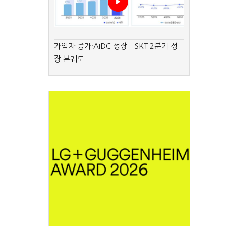
가입자 증가·AIDC 성장…SKT 2분기 성
장 본궤도