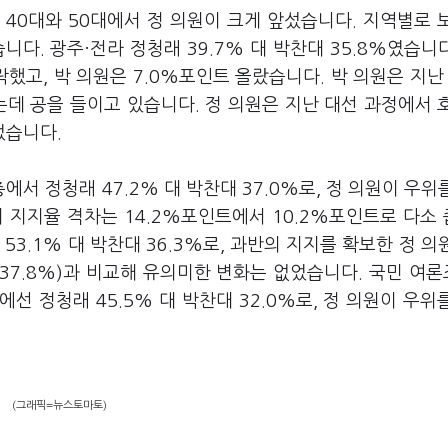
40대와 50대에서 정 의원이 크게 앞섰습니다. 지역별로 
다. 광주·전라 정청래 39.7% 대 박찬대 35.8%였습니다
했고, 박 의원은 7.0%포인트 올랐습니다. 박 의원은 지난
는데 공을 들이고 있습니다. 정 의원은 지난 대선 과정에서 
었습니다.
 정청래 47.2% 대 박찬대 37.0%로, 정 의원이 우위
의 지지율 격차는 14.2%포인트에서 10.2%포인트로 다소
53.1% 대 박찬대 36.3%로, 과반의 지지를 확보한 정 의
대 37.8%)과 비교해 유의미한 변화는 없었습니다. 국민 여
선 정청래 45.5% 대 박찬대 32.0%로, 정 의원이 우위
(그래픽=뉴스토마토)