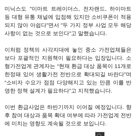
미닉스도 "이마트 트레이더스, 전자랜드, 하이마트
등 대형 유통 채널에 입점해 있지만 소비쿠폰이 적용
되지 않아 아쉽다"면서 "두 가지 정부 사업 모두 해당
사항이 없는 것으로 보인다"고 말했습니다.
이처럼 정책의 사각지대에 놓인 중소 가전업체들은
보다 포괄적인 지원책이 필요하다는 입장입니다. 소
형가전업계 관계자는 “현재 환급 대상 품목이 11개로
한정돼 있어 생활가전 전반으로 확대되길 바란다”며
“소비자 수요가 점점 다양해지고 있는 만큼 이를 반
영한 정책 설계가 필요하다”고 지적했습니다.
이번 환급사업은 하반기까지 이어질 예정입니다. 향
후 참여 대상과 품목 확대 여부에 따라 가전업계 전반
에 미치는 영향도 계속될 것으로 보입니다.