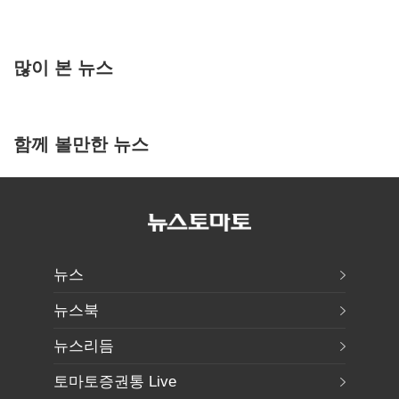
많이 본 뉴스
함께 볼만한 뉴스
뉴스
뉴스북
뉴스리듬
토마토증권통 Live