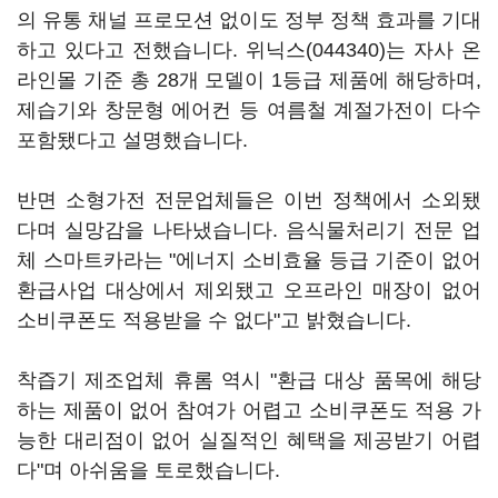
의 유통 채널 프로모션 없이도 정부 정책 효과를 기대
하고 있다고 전했습니다.
위닉스(044340)
는 자사 온
라인몰 기준 총 28개 모델이 1등급 제품에 해당하며,
제습기와 창문형 에어컨 등 여름철 계절가전이 다수
포함됐다고 설명했습니다.
반면 소형가전 전문업체들은 이번 정책에서 소외됐
다며 실망감을 나타냈습니다. 음식물처리기 전문 업
체 스마트카라는 "에너지 소비효율 등급 기준이 없어
환급사업 대상에서 제외됐고 오프라인 매장이 없어
소비쿠폰도 적용받을 수 없다"고 밝혔습니다.
착즙기 제조업체 휴롬 역시 "환급 대상 품목에 해당
하는 제품이 없어 참여가 어렵고 소비쿠폰도 적용 가
능한 대리점이 없어 실질적인 혜택을 제공받기 어렵
다"며 아쉬움을 토로했습니다.