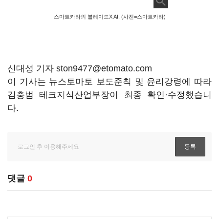
스마트카라의 블레이드X AI. (사진=스마트카라)
신대성 기자 ston9477@etomato.com
이 기사는 뉴스토마토 보도준칙 및 윤리강령에 따라
김충범 테크지식산업부장이 최종 확인·수정했습니
다.
댓글
0