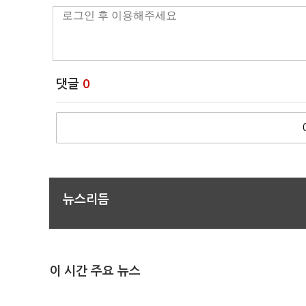
댓글
0
뉴스리듬
이 시간 주요 뉴스