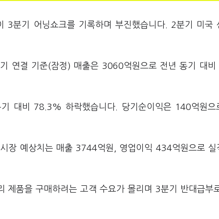
이 3분기 어닝쇼크를 기록하며 부진했습니다. 2분기 미국
연결 기준(잠정) 매출은 3060억원으로 전년 동기 대비 
기 대비 78.3% 하락했습니다. 당기순이익은 140억원으로
시장 예상치는 매출 3744억원, 영업이익 434억원으로 
리 제품을 구매하려는 고객 수요가 몰리며 3분기 반대급부