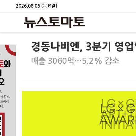
2026.08.06 (목요일)
경동나비엔, 3분기 영업
매출 3060억…5.2% 감소