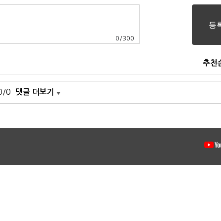
0
/
300
추천
0/0
댓글 더보기