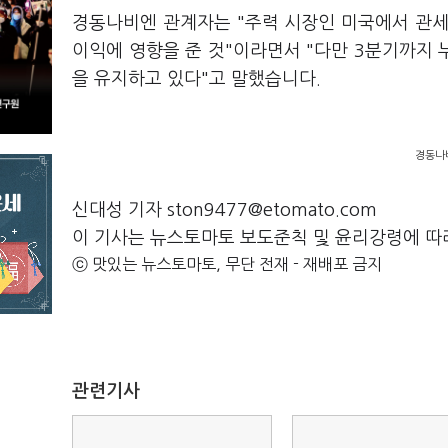
경동나비엔 관계자는 "주력 시장인 미국에서 관세
이익에 영향을 준 것"이라면서 "다만 3분기까지 
을 유지하고 있다"고 말했습니다.
경동나
신대성 기자 ston9477@etomato.com
이 기사는 뉴스토마토 보도준칙 및 윤리강령에 따
ⓒ 맛있는 뉴스토마토, 무단 전재 - 재배포 금지
관련기사