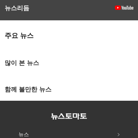
뉴스리듬
주요 뉴스
많이 본 뉴스
함께 볼만한 뉴스
뉴스