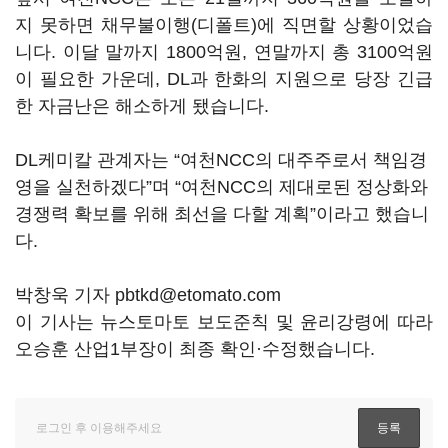
지 못하면 채무불이행(디폴트)에 직면할 상황이었습
니다. 이달 말까지 1800억원, 연말까지 총 3100억원
이 필요한 가운데, DL과 한화의 지원으로 당장 긴급
한 자금난은 해소하게 됐습니다.
DL케미칼 관계자는 “여천NCC의 대주주로서 책임경
영을 실천하겠다”며 “여천NCC의 제대로된 정상화와
경쟁력 확보를 위해 최선을 다할 계획”이라고 했습니
다.
박창욱 기자 pbtkd@etomato.com
이 기사는 뉴스토마토 보도준칙 및 윤리강령에 따라
오승훈 산업1부장이 최종 확인·수정했습니다.