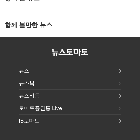
함께 볼만한 뉴스
뉴스
뉴스북
뉴스리듬
토마토증권통 Live
IB토마토