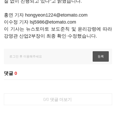
질 없이 진행되고 있다"고 밝혔습니다.
홍연 기자 hongyeon1224@etomato.com
이수정 기자 lsj5986@etomato.com
이 기사는 뉴스토마토 보도준칙 및 윤리강령에 따라
강영관 산업2부장이 최종 확인·수정했습니다.
댓글
0
0/0
댓글 더보기