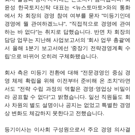
윤성 한국토지신탁 대표는 <뉴스토마토>와의 통화
에서 차 회장의 경영 참여 여부를 묻자 "미등기인데
경영에 뭘 관여하겠느냐", "직접적으로 경영에 관여
하는 바 없다"는 취지로 답했습니다. 반면 차 회장의
담당 업무는 지난해 사업보고서의 '회사 업무 총괄'에
서 올해 1분기 보고서에선 '중장기 전략경영계획 수
립'으로 바뀌어 오히려 구체화됐습니다.
회사 측은 미등기 전환에 대해 "전문경영인 중심 경
영 체제 확립을 위해 이전부터 준비해 온 조치"라면
서도 "전략 수립 과정의 역할은 경영·영업상 비밀이
라 공표할 수 없다"고 밝혔습니다. 일선 직원들도 회
사 차원의 별도 설명이나 공지는 없었고 특별한 경영
상 변화도 체감하지 못한다고 전했습니다.
등기이사는 이사회 구성원으로서 주요 경영 의사결