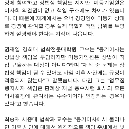
정에 참여하고 상법상 책임도 지지만, 미등기임원은
이사회 의결권이 없고 책임 구조에도 차이가 있습니
다. 이 때문에 재계에서는 오너 경영인이 미등기 상태
로 경영에 관여할 경우 실제 역할과 책임 범위를 투명
하게 설명해야 한다는 지적이 나옵니다.
권재열 경희대 법학전문대학원 교수는 "등기이사는
상법상 책임을 부담하지만 미등기임원은 상법이 직
접 규율하는 대상이 아니다"라며 "재직 중 문제는 상
법상 책임이 될 수 있어도 사임 이후 사안에는 규정이
적용되지 않는다"고 말했습니다. 다만 그는 "업무집
행지시자 책임은 판례상 재벌 총수처럼 회사의 모든
의사결정에 관여하는 수준이어야 인정되는 경우가
있다"고 했습니다.
최승재 세종대 법학과 교수는 "등기이사에서 물러나
면 이후 사안에 대해선 원칙적으로 책임 주체에서 벗