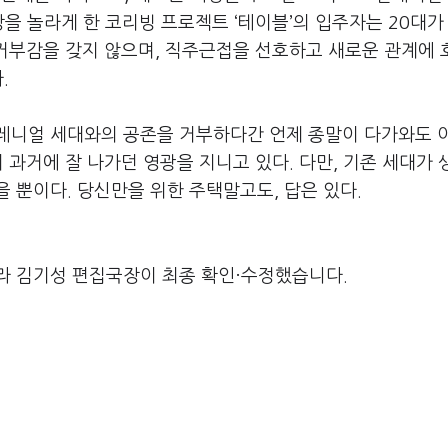
장을 놀라게 한 코리빙 프로젝트 ‘테이블’의 입주자는 20대가
 거부감을 갖지 않으며, 직주근접을 선호하고 새로운 관계에
.
레니얼 세대와의 공존을 거부하다간 언제 종말이 다가와도 
 과거에 잘 나가던 영광을 지니고 있다. 다만, 기존 세대가
 뿐이다. 당신만을 위한 주택말고도, 답은 있다.
라 김기성 편집국장이 최종 확인·수정했습니다.