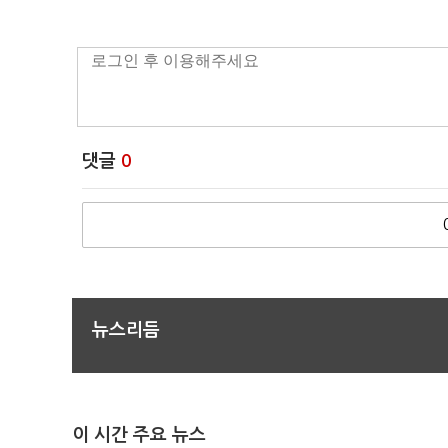
댓글
0
뉴스리듬
이 시간 주요 뉴스