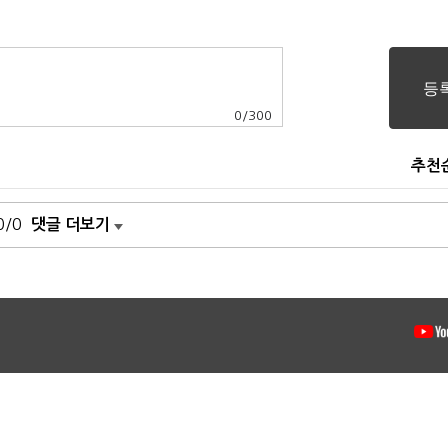
0
/
300
추천
0/0
댓글 더보기