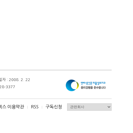
 2008. 2. 22
28-3377
비스 이용약관
RSS
구독신청
I
I