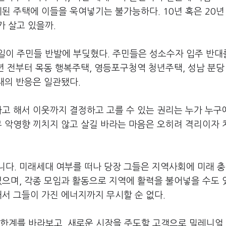
계된 주택에 이들을 욱여넣기는 불가능하다. 10년 혹은 20년
 살고 있을까.
일이 주민들 반발에 부딪혔다. 주민들은 성소수자 입주 반대
 년 전부터 목동 행복주택, 영등포구청역 청년주택, 성남 분당
대의 반응은 일관됐다.
다고 해서 이웃까지 결정하고 고를 수 있는 권리는 누가 누구
무 악영향 끼치지 않고 살길 바라는 마음은 오히려 격리이자
니다. 미래세대 여부를 떠나 당장 그들은 지역사회에 미래 
있으며, 각종 모임과 활동으로 지역에 활력을 불어넣을 수도 
해서 그들이 가진 에너지까지 무시할 순 없다.
의 한계를 바라보고, 새로운 시장을 주도할 고객으로 밀레니얼