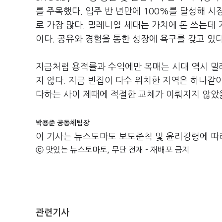
를 주목했다. 입주 반 년만에 100%를 달성해 시
로 가장 많다. 밀레니얼 세대는 가치에 돈 쓰는데
이다. 공유와 경험을 통한 성장에 욕구를 갖고 있다
지금처럼 용적률과 수익에만 목매는 시대 역시 밀
지 않다. 지금 빈집이 다수 위치한 지역은 하나같이
다하는 사이 제때에 적절한 교체가 이뤄지지 않았을
박용준 공동체팀장
이 기사는 뉴스토마토 보도준칙 및 윤리강령에 따
ⓒ 맛있는 뉴스토마토, 무단 전재 - 재배포 금지
관련기사