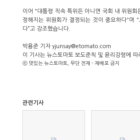
이어 "대통령 직속 특위든 아니면 국회 내 위원
정해지는 위원회가 결정되는 것이 중요하다"며 
다”고 강조했습니다.
박용준 기자 yjunsay@etomato.com
이 기사는 뉴스토마토 보도준칙 및 윤리강령에 따
ⓒ 맛있는 뉴스토마토, 무단 전재 - 재배포 금지
관련기사