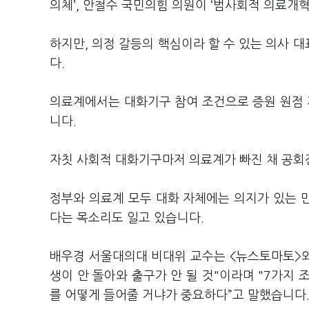
의체’, 안철수 국민의힘 의원이 ‘범사회적 의료개혁
하지만, 의정 갈등의 핵심이라 할 수 있는 의사 
다.
의료계에서는 대화기구 참여 조건으로 증원 원점 
니다.
자칫 사회적 대화기구마저 의료계가 빠진 채 공회
정부와 의료계 모두 대화 자체에는 의지가 있는 
다는 목소리도 일고 있습니다.
배우경 서울대의대 비대위 교수는 <뉴스토마토>
생이 안 돌아와 출구가 안 될 것"이라며 "7가지
를 어떻게 들어줄 거냐가 중요하다”고 말했습니다