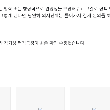
회든 법적 또는 행정적으로 안정성을 보장해주고 그걸로 정책
"그렇게 된다면 당연히 의사단체는 들어가서 길게 논의를 
라 김기성 편집국장이 최종 확인·수정했습니다.