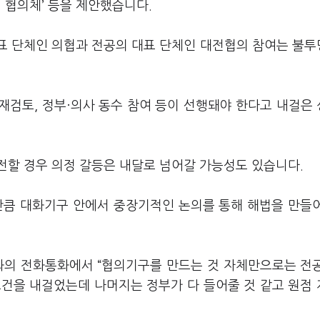
 협의체’ 등을 제안했습니다.
대표 단체인 의협과 전공의 대표 단체인 대전협의 참여는 불
재검토, 정부·의사 동수 참여 등이 선행돼야 한다고 내걸은
전할 경우 의정 갈등은 내달로 넘어갈 가능성도 있습니다.
만큼 대화기구 안에서 중장기적인 논의를 통해 해법을 만들
와의 전화통화에서 “협의기구를 만드는 것 자체만으로는 전
 조건을 내걸었는데 나머지는 정부가 다 들어줄 것 같고 원점
.