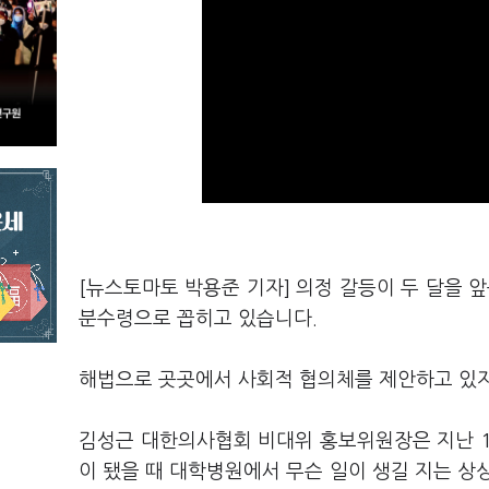
[뉴스토마토 박용준 기자] 의정 갈등이 두 달을 
분수령으로 꼽히고 있습니다.
해법으로 곳곳에서 사회적 협의체를 제안하고 있지
김성근 대한의사협회 비대위 홍보위원장은 지난 1
이 됐을 때 대학병원에서 무슨 일이 생길 지는 상상