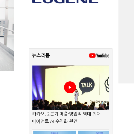
뉴스리듬
카카오, 2분기 매출·영업익 역대 최대…
에이전트 AI 수익화 관건