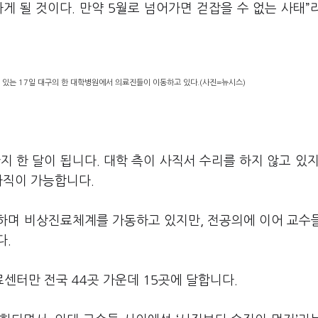
게 될 것이다. 만약 5월로 넘어가면 걷잡을 수 없는 사태”
 있는 17일 대구의 한 대학병원에서 의료진들이 이동하고 있다.(사진=뉴시스)
 한 달이 됩니다. 대학 측이 사직서 수리를 하지 않고 있지
사직이 가능합니다.
입하며 비상진료체계를 가동하고 있지만, 전공의에 이어 교수
다.
센터만 전국 44곳 가운데 15곳에 달합니다.