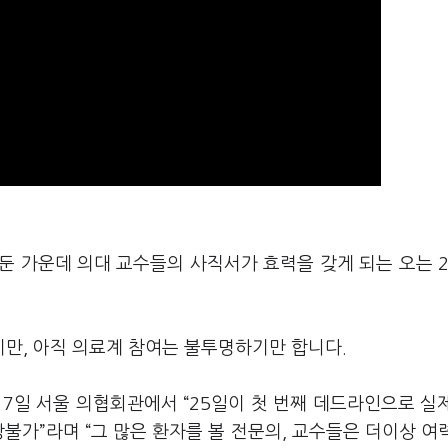
앞둔 가운데 의대 교수들의 사직서가 효력을 갖게 되는 오는 
만, 아직 의료계 참여는 불투명하기만 합니다.
7일 서울 의협회관에서 “25일이 첫 번째 데드라인으로 실
불가”라며 “그 많은 환자를 볼 전문의, 교수들은 더이상 여