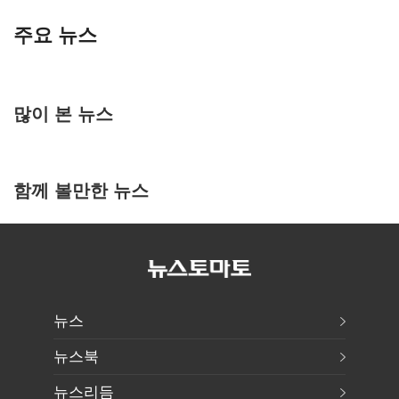
주요 뉴스
많이 본 뉴스
함께 볼만한 뉴스
뉴스
뉴스북
뉴스리듬