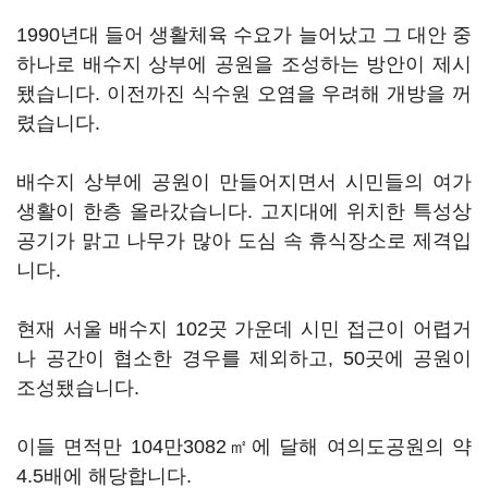
1990년대 들어 생활체육 수요가 늘어났고 그 대안 중
하나로 배수지 상부에 공원을 조성하는 방안이 제시
됐습니다. 이전까진 식수원 오염을 우려해 개방을 꺼
렸습니다.
배수지 상부에 공원이 만들어지면서 시민들의 여가
생활이 한층 올라갔습니다. 고지대에 위치한 특성상
공기가 맑고 나무가 많아 도심 속 휴식장소로 제격입
니다.
현재 서울 배수지 102곳 가운데 시민 접근이 어렵거
나 공간이 협소한 경우를 제외하고, 50곳에 공원이
조성됐습니다.
이들 면적만 104만3082㎡에 달해 여의도공원의 약
4.5배에 해당합니다.