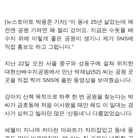
[뉴스토마토 박용준 기자] “이 동네 25년 살았는데 예
전엔 공원 가려면 꽤 멀리 갔어요. 지금은 수돗물 배
수지 위에 이렇게 좋은 공원이 생기니 제가 SNS에
직접 홍보도 하고 그럽니다.”
지난 22일 오전 서울 중구와 성동구에 걸쳐 위치한
대현산배수지공원에서 만난 박재남(52) 씨는 공원 곳
곳을 직접 찍어 SNS에 올린 동영상을 보여줬습니다.
강아지 산책 목적으로 하루 한 번 공원을 찾는다는 박
씨가 금호동에 처음 이사왔을 때만 해도 이 일대는 경
사가 심하고 빌라만 많은 ‘산동네’나 다름없었습니다.
세월이 지나며 커다란 아파트가 자리잡았고 동네 풍