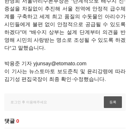
한영희 서울아리수본부장은 “단계적으로 배수지 신·
증설을 차질없이 추진해 서울 전역에 안정적 급수체
계를 구축하고 세계 최고 품질의 수돗물인 아리수가
시민들에게 불편 없이 안정적으로 공급될 수 있도록
하겠다”며 “배수지 상부는 설계 단계부터 의견을 반
영해 시민의 사랑받는 명소로 조성될 수 있도록 하겠
다“고 말했습니다.
박용준 기자 yjunsay@etomato.com
이 기사는 뉴스토마토 보도준칙 및 윤리강령에 따라
김기성 편집국장이 최종 확인·수정했습니다.
댓글
0