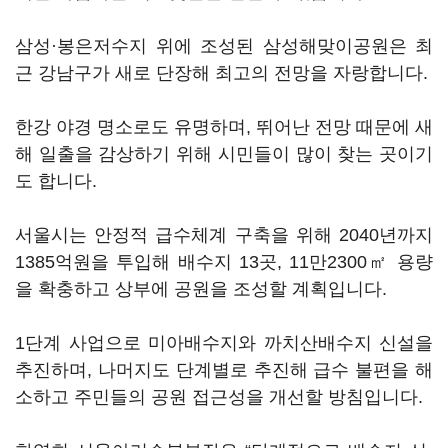
삼성·봉은저수지 위에 조성된 삼성해맞이공원은 최
근 강남구가 새로 단장해 최고의 전망을 자랑합니다.
한강 야경 명소로도 유명하며, 뛰어난 전망 때문에 새
해 일출을 감상하기 위해 시민들이 많이 찾는 곳이기
도 합니다.
서울시는 안정적 급수체계 구축을 위해 2040년까지
1385억원을 투입해 배수지 13곳, 11만2300㎡ 용량
을 확충하고 상부에 공원을 조성할 계획입니다.
1단계 사업으로 미아배수지와 까치산배수지 신설을
추진하며, 나머지도 단계별로 추진해 급수 불편을 해
소하고 주민들의 공원 접근성을 개선할 방침입니다.