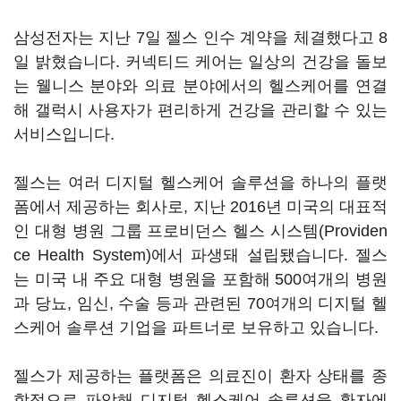
삼성전자는 지난 7일 젤스 인수 계약을 체결했다고 8
일 밝혔습니다. 커넥티드 케어는 일상의 건강을 돌보
는 웰니스 분야와 의료 분야에서의 헬스케어를 연결
해 갤럭시 사용자가 편리하게 건강을 관리할 수 있는
서비스입니다.
젤스는 여러 디지털 헬스케어 솔루션을 하나의 플랫
폼에서 제공하는 회사로, 지난 2016년 미국의 대표적
인 대형 병원 그룹 프로비던스 헬스 시스템(Providen
ce Health System)에서 파생돼 설립됐습니다. 젤스
는 미국 내 주요 대형 병원을 포함해 500여개의 병원
과 당뇨, 임신, 수술 등과 관련된 70여개의 디지털 헬
스케어 솔루션 기업을 파트너로 보유하고 있습니다.
젤스가 제공하는 플랫폼은 의료진이 환자 상태를 종
합적으로 파악해 디지털 헬스케어 솔루션을 환자에