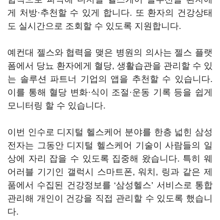
게 처방·추천할 수 있게 합니다. 또 환자의 건강상태
도 실시간으로 조회할 수 있도록 지원합니다.
예컨대 젤스와 협력을 맺은 병원의 의사는 젤스 플랫
폼에서 당뇨 환자에게 혈당, 생활습관을 관리할 수 있
는 솔루션 파트너 기업의 앱을 추천할 수 있습니다.
이를 통해 혈당 변화·식이 조절·운동 기록 등을 쉽게
모니터링 할 수 있습니다.
이번 인수로 디지털 헬스케어 분야를 한층 넓힌 삼성
전자는 그동안 디지털 헬스케어 기술이 사람들의 일
상에 자리 잡을 수 있도록 집중해 왔습니다. 특히 웨
어러블 기기인 갤럭시 스마트폰, 워치, 링과 같은 제
품에서 수집된 건강정보를 ‘삼성헬스’ 서비스로 통합
관리해 개인이 건강을 직접 관리할 수 있도록 했습니
다.