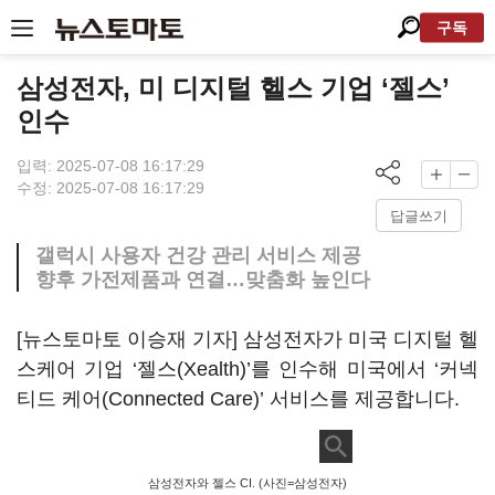
구독
삼성전자, 미 디지털 헬스 기업 ‘젤스’
인수
입력: 2025-07-08 16:17:29
수정: 2025-07-08 16:17:29
답글쓰기
갤럭시 사용자 건강 관리 서비스 제공
향후 가전제품과 연결…맞춤화 높인다
[뉴스토마토 이승재 기자] 삼성전자가 미국 디지털 헬
스케어 기업 ‘젤스(Xealth)’를 인수해 미국에서 ‘커넥
티드 케어(Connected Care)’ 서비스를 제공합니다.
삼성전자와 젤스 CI. (사진=삼성전자)