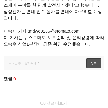
스케어 분야를 한 단계 발전시키겠다”고 했습니다.
삼성전자는 연내 인수 절차를 연내에 마무리할 예정
입니다.
이승재 기자 tmdwo3285@etomato.com
이 기사는 뉴스토마토 보도준칙 및 윤리강령에 따라
오승훈 산업1부장이 최종 확인·수정했습니다.
댓글
0
0/0
댓글 더보기