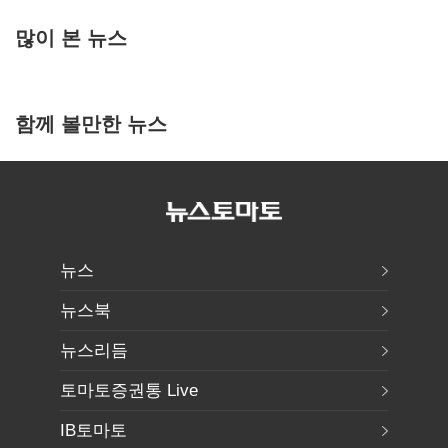
많이 본 뉴스
함께 볼만한 뉴스
뉴스
뉴스북
뉴스리듬
토마토증권통 Live
IB토마토