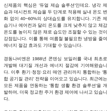
신제품의 핵심은 '듀얼 제습 솔루션'인데요. 냉각 제
습과 데시컨트 제습을 두 단계로 적용해 실내 온도 변
화 없이 40~60%의 상대습도를 유지합니다. 기존 제
습기나 에어컨과 달리 온도를 크게 낮추지 않고 체감
온도를 높이지 않은 채로 습도만 조절할 수 있는 것이
강점입니다. 이를 통해 여름철 불필요한 냉방을 줄여
에너지 절감 효과도 기대할 수 있습니다.
경동나비엔은 1988년 콘덴싱 보일러를 국내 최초로
개발해 대기질 개선과 에너지 절감에 기여해왔습니
다. 이후 환기·청정·요리 매연 관리까지 통합하는 '통
합 공기질 관리' 전략을 이어오고 있습니다. 최근에는
모든 제품을 연동하는 '통합 생활 환경 솔루션'을 개
발하며, 더욱 정교한 주거 환경 제어에 나서고 있습니
다.