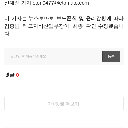
신대성 기자 ston9477@etomato.com
이 기사는 뉴스토마토 보도준칙 및 윤리강령에 따라
김충범 테크지식산업부장이 최종 확인·수정했습니
다.
댓글
0
0/0
댓글 더보기