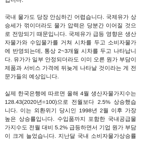
입니다.
국내 물가도 당장 안심하긴 어렵습니다. 국제유가 상
승세가 꺾이더라도 물가 압력은 당분간 이어질 것으
로 전망되기 때문입니다. 국제유가 급등 영향은 생산
자물가와 수입물가를 거쳐 시차를 두고 소비자물가
에 반영되는데, 통상 2~3개월 시차를 두고 나타납니
다. 유가가 일부 안정되더라도 이미 오른 원가 부담이
제품과 서비스 가격에 뒤늦게 나타날 것이라는 게 전
문가들의 예상입니다.
실제 한국은행에 따르면 올해 4월 생산자물가지수는
128.43(2020년=100)으로 전월보다 2.5% 상승했습
니다. 이는 외환위기 당시인 1998년 2월 이후 가장
높은 상승률입니다. 수입품까지 포함한 국내공급물
가지수도 전월 대비 5.2% 급등하면서 기업 원가 부담
이 크게 늘었습니다. 지난달 국내 소비자물가상승률