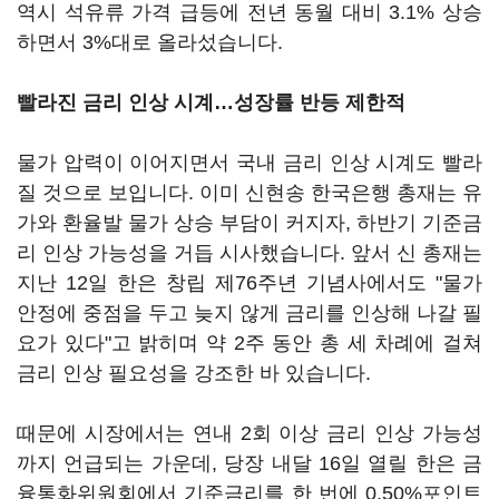
역시 석유류 가격 급등에 전년 동월 대비 3.1% 상승
하면서 3%대로 올라섰습니다.
빨라진 금리 인상 시계…성장률 반등 제한적
물가 압력이 이어지면서 국내 금리 인상 시계도 빨라
질 것으로 보입니다. 이미 신현송 한국은행 총재는 유
가와 환율발 물가 상승 부담이 커지자, 하반기 기준금
리 인상 가능성을 거듭 시사했습니다. 앞서 신 총재는
지난 12일 한은 창립 제76주년 기념사에서도 "물가
안정에 중점을 두고 늦지 않게 금리를 인상해 나갈 필
요가 있다"고 밝히며 약 2주 동안 총 세 차례에 걸쳐
금리 인상 필요성을 강조한 바 있습니다.
때문에 시장에서는 연내 2회 이상 금리 인상 가능성
까지 언급되는 가운데, 당장 내달 16일 열릴 한은 금
융통화위원회에서 기준금리를 한 번에 0.50%포인트