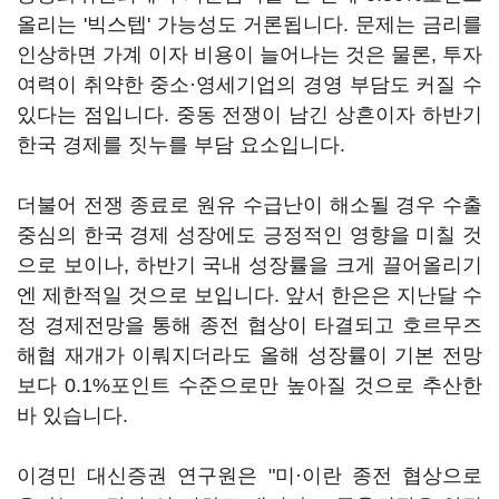
올리는 '빅스텝' 가능성도 거론됩니다. 문제는 금리를
인상하면 가계 이자 비용이 늘어나는 것은 물론, 투자
여력이 취약한 중소·영세기업의 경영 부담도 커질 수
있다는 점입니다. 중동 전쟁이 남긴 상흔이자 하반기
한국 경제를 짓누를 부담 요소입니다.
더불어 전쟁 종료로 원유 수급난이 해소될 경우 수출
중심의 한국 경제 성장에도 긍정적인 영향을 미칠 것
으로 보이나, 하반기 국내 성장률을 크게 끌어올리기
엔 제한적일 것으로 보입니다. 앞서 한은은 지난달 수
정 경제전망을 통해 종전 협상이 타결되고 호르무즈
해협 재개가 이뤄지더라도 올해 성장률이 기본 전망
보다 0.1%포인트 수준으로만 높아질 것으로 추산한
바 있습니다.
이경민 대신증권 연구원은 "미·이란 종전 협상으로