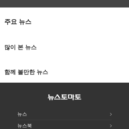
주요 뉴스
많이 본 뉴스
함께 볼만한 뉴스
뉴스
뉴스북