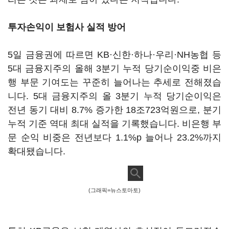
투자손익이 보험사 실적 방어
5일 금융권에 따르면 KB·신한·하나·우리·NH농협 등
5대 금융지주의 올해 3분기 누적 당기순이익중 비은
행 부문 기여도는 꾸준히 늘어나는 추세로 전해졌습
니다. 5대 금융지주의 올 3분기 누적 당기순이익은
전년 동기 대비 8.7% 증가한 18조723억원으로, 분기
누적 기준 역대 최대 실적을 기록했습니다. 비은행 부
문 순익 비중은 전년보다 1.1%p 늘어나 23.2%까지
확대됐습니다.
(그래픽=뉴스토마토)