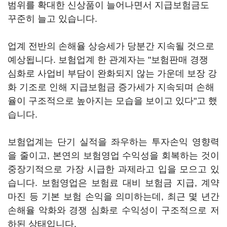
범위를 확대한 신상품이 늘어나면서 지급보험금도
꾸준히 늘고 있습니다.
업계 전반의 손해율 상승세가 당분간 지속될 것으로
예상됩니다. 보험업계 한 관계자는 "보험판매 경쟁
심화로 사업비 부담이 완화되지 않는 가운데 보장 강
화 기조로 인해 지급보험금 증가세가 지속되며 손해
율이 구조적으로 높아지는 모습을 보이고 있다"고 했
습니다.
보험업계는 단기 실적을 좌우하는 투자손익 영향력
을 줄이고, 본연의 보험영업 수익성을 회복하는 것이
중장기적으로 가장 시급한 과제라고 입을 모으고 있
습니다. 보험영업은 보험료 대비 보험금 지급, 계약
마진 등 기본 보험 손익을 의미하는데, 최근 몇 년간
손해율 악화와 경쟁 심화로 수익성이 구조적으로 저
하된 상태입니다.