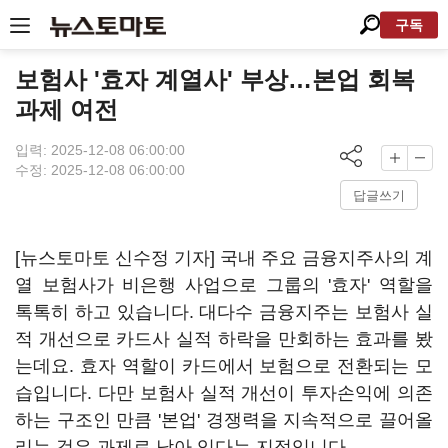
구독
보험사 '효자 계열사' 부상…본업 회복
과제 여전
입력: 2025-12-08 06:00:00
수정: 2025-12-08 06:00:00
답글쓰기
[뉴스토마토 신수정 기자] 국내 주요 금융지주사의 계
열 보험사가 비은행 사업으로 그룹의 '효자' 역할을
톡톡히 하고 있습니다. 대다수 금융지주는 보험사 실
적 개선으로 카드사 실적 하락을 만회하는 효과를 봤
는데요. 효자 역할이 카드에서 보험으로 전환되는 모
습입니다. 다만 보험사 실적 개선이 투자손익에 의존
하는 구조인 만큼 '본업' 경쟁력을 지속적으로 끌어올
리는 것은 과제로 남아 있다는 지적입니다.