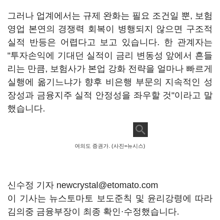
그러나 업계에서는 규제 완화는 필요 조건일 뿐, 보험
영업 본연의 경쟁력 회복이 병행되지 않으면 구조적
실적 반등은 어렵다고 보고 있습니다. 한 관계자는
"투자손익에 기대던 실적이 금리 변동성 앞에서 흔들
리는 만큼, 보험사가 본업 강화 전략을 얼마나 빠르게
실행에 옮기느냐가 향후 비은행 부문의 지속적인 성
장성과 금융지주 실적 안정성을 좌우할 것"이라고 말
했습니다.
여의도 증권가. (사진=뉴시스)
신수정 기자 newcrystal@etomato.com
이 기사는 뉴스토마토 보도준칙 및 윤리강령에 따라
김의중 금융부장이 최종 확인·수정했습니다.