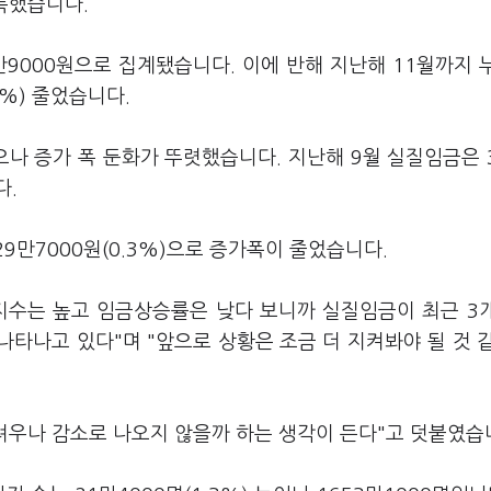
기록했습니다.
54만9000원으로 집계됐습니다. 이에 반해 지난해 11월까지 
9%) 줄었습니다.
나 증가 폭 둔화가 뚜렷했습니다. 지난해 9월 실질임금은 
다.
 329만7000원(0.3%)으로 증가폭이 줄었습니다.
수는 높고 임금상승률은 낮다 보니까 실질임금이 최근 3
타나고 있다"며 "앞으로 상황은 조금 더 지켜봐야 될 것 
려우나 감소로 나오지 않을까 하는 생각이 든다"고 덧붙였습