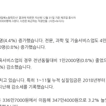
 사업체노동력조사' 결과에 따르면 지난해 12월 31일 기준 제조업 종사자
3000명에 그쳤다. 사진은 퇴근하는 직장인들. (사진=뉴시스)
(4.4%) 증가했습니다. 전문, 과학 및 기술서비스업도 4만
0명(0.8%) 증가했습니다.
서비스업의 경우 전년동월대비 1만2000명(0.8%) 줄었
.5%) 감소했습니다.
 있습니다. 특히 1~11월 누적 실질임금은 2018년부터 
 지난해 감소세를 기록했습니다.
 336만7000원에서 이듬해 347만4000원으로 3.2% 