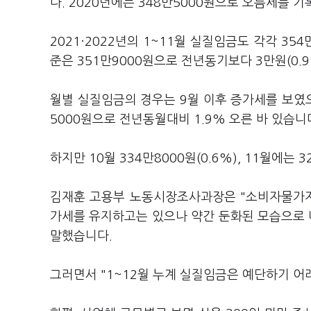
다. 2020년에는 348만5000원으로 오름세를 
2021·2022년의 1~11월 실질임금도 각각 3
준은 351만9000원으로 전년동기보다 3만원(0.
월별 실질임금의 경우는 9월 이후 증가세를 보였으
5000원으로 전년동월대비 1.9% 오른 바 있습니
하지만 10월 334만8000원(0.6%), 11월에는
김재훈 고용부 노동시장조사과장은 "소비자물가지
가세를 유지하고는 있으나 약간 둔화된 모습으로 나
말했습니다.
그러면서 "1~12월 누계 실질임금은 예단하기 어